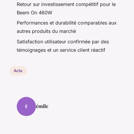
Retour sur investissement compétitif pour le
Beem On 460W
Performances et durabilité comparables aux
autres produits du marché
Satisfaction utilisateur confirmée par des
témoignages et un service client réactif
Actu
émile
É