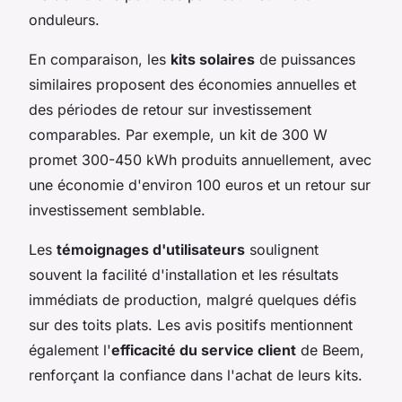
onduleurs.
En comparaison, les
kits solaires
de puissances
similaires proposent des économies annuelles et
des périodes de retour sur investissement
comparables. Par exemple, un kit de 300 W
promet 300-450 kWh produits annuellement, avec
une économie d'environ 100 euros et un retour sur
investissement semblable.
Les
témoignages d'utilisateurs
soulignent
souvent la facilité d'installation et les résultats
immédiats de production, malgré quelques défis
sur des toits plats. Les avis positifs mentionnent
également l'
efficacité du service client
de Beem,
renforçant la confiance dans l'achat de leurs kits.