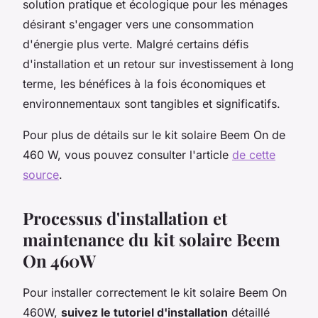
solution pratique et écologique pour les ménages
désirant s'engager vers une consommation
d'énergie plus verte. Malgré certains défis
d'installation et un retour sur investissement à long
terme, les bénéfices à la fois économiques et
environnementaux sont tangibles et significatifs.
Pour plus de détails sur le kit solaire Beem On de
460 W, vous pouvez consulter l'article
de cette
source
.
Processus d'installation et
maintenance du kit solaire Beem
On 460W
Pour installer correctement le kit solaire Beem On
460W,
suivez le tutoriel d'installation
détaillé