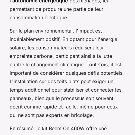
l'
autonomie énergétique
des ménages, leur
permettant de produire une partie de leur
consommation électrique.
Sur le plan environnemental, l'impact est
indéniablement positif. En optant pour l'énergie
solaire, les consommateurs réduisent leur
empreinte carbone, participant ainsi à la lutte
contre le changement climatique. Toutefois, il est
important de considérer quelques défis potentiels.
L'installation sur des toits plats peut exiger un
temps additionnel pour stabiliser et connecter les
panneaux, bien que le processus soit souvent
décrit comme rapide et facile, même pour ceux
qui ne sont pas experts en bricolage.
En résumé, le kit Beem On 460W offre une