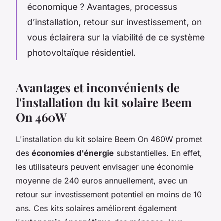
économique ? Avantages, processus
d’installation, retour sur investissement, on
vous éclairera sur la viabilité de ce système
photovoltaïque résidentiel.
Avantages et inconvénients de
l'installation du kit solaire Beem
On 460W
L'installation du kit solaire Beem On 460W promet
des
économies d'énergie
substantielles. En effet,
les utilisateurs peuvent envisager une économie
moyenne de 240 euros annuellement, avec un
retour sur investissement potentiel en moins de 10
ans. Ces kits solaires améliorent également