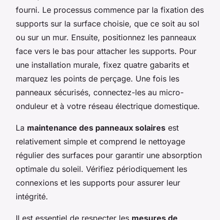
fourni. Le processus commence par la fixation des
supports sur la surface choisie, que ce soit au sol
ou sur un mur. Ensuite, positionnez les panneaux
face vers le bas pour attacher les supports. Pour
une installation murale, fixez quatre gabarits et
marquez les points de perçage. Une fois les
panneaux sécurisés, connectez-les au micro-
onduleur et à votre réseau électrique domestique.
La
maintenance des panneaux solaires
est
relativement simple et comprend le nettoyage
régulier des surfaces pour garantir une absorption
optimale du soleil. Vérifiez périodiquement les
connexions et les supports pour assurer leur
intégrité.
Il est essentiel de respecter les
mesures de