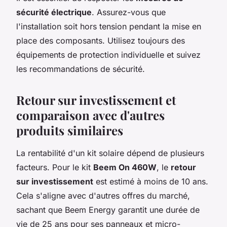
sécurité électrique
. Assurez-vous que
l'installation soit hors tension pendant la mise en
place des composants. Utilisez toujours des
équipements de protection individuelle et suivez
les recommandations de sécurité.
Retour sur investissement et
comparaison avec d'autres
produits similaires
La rentabilité d'un kit solaire dépend de plusieurs
facteurs. Pour le kit
Beem On 460W
, le
retour
sur investissement
est estimé à moins de 10 ans.
Cela s'aligne avec d'autres offres du marché,
sachant que Beem Energy garantit une durée de
vie de 25 ans pour ses panneaux et micro-