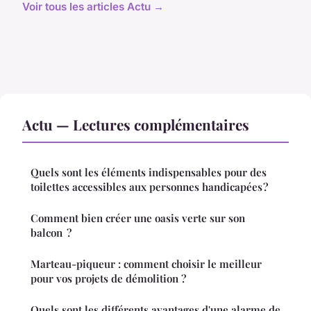
Voir tous les articles Actu →
Actu — Lectures complémentaires
Quels sont les éléments indispensables pour des
toilettes accessibles aux personnes handicapées ?
Comment bien créer une oasis verte sur son
balcon ?
Marteau-piqueur : comment choisir le meilleur
pour vos projets de démolition ?
Quels sont les différents avantages d'une alarme de