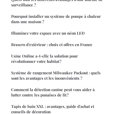
surveillance ?
Pourquoi installer un système de pompe à chaleur
dans une maison ?
Illuminez votre espace avec un néon LED
Brasero d'extérieur : choix et offres en France
Usine Online a-t-elle la solution pour
révolutionner votre habitat ?
Système de rangement Milwaukee Packout : quels
sont les avantages et les inconvénients ?
Comment la détection canine peut vous aider à
lutter contre les punaises de lit ?
Tapis de bain XXL : avantages, guide d'achat et
conseils de décoration