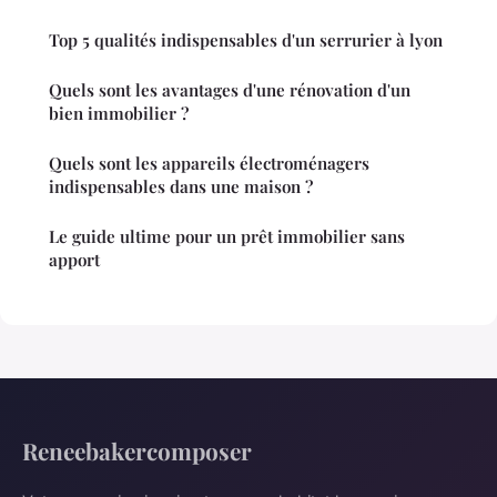
Top 5 qualités indispensables d'un serrurier à lyon
Quels sont les avantages d'une rénovation d'un
bien immobilier ?
Quels sont les appareils électroménagers
indispensables dans une maison ?
Le guide ultime pour un prêt immobilier sans
apport
Reneebakercomposer