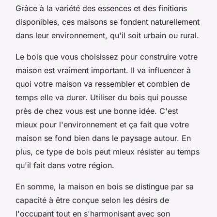
Grâce à la variété des essences et des finitions
disponibles, ces maisons se fondent naturellement
dans leur environnement, qu'il soit urbain ou rural.
Le bois que vous choisissez pour construire votre
maison est vraiment important. Il va influencer à
quoi votre maison va ressembler et combien de
temps elle va durer. Utiliser du bois qui pousse
près de chez vous est une bonne idée. C'est
mieux pour l'environnement et ça fait que votre
maison se fond bien dans le paysage autour. En
plus, ce type de bois peut mieux résister au temps
qu'il fait dans votre région.
En somme, la maison en bois se distingue par sa
capacité à être conçue selon les désirs de
l'occupant tout en s'harmonisant avec son