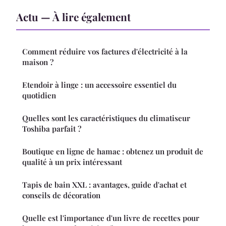
Actu — À lire également
Comment réduire vos factures d'électricité à la
maison ?
Etendoir à linge : un accessoire essentiel du
quotidien
Quelles sont les caractéristiques du climatiseur
Toshiba parfait ?
Boutique en ligne de hamac : obtenez un produit de
qualité à un prix intéressant
Tapis de bain XXL : avantages, guide d'achat et
conseils de décoration
Quelle est l'importance d'un livre de recettes pour