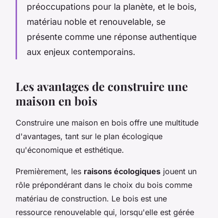
préoccupations pour la planète, et le bois,
matériau noble et renouvelable, se
présente comme une réponse authentique
aux enjeux contemporains.
Les avantages de construire une
maison en bois
Construire une maison en bois offre une multitude
d'avantages, tant sur le plan écologique
qu'économique et esthétique.
Premièrement, les
raisons écologiques
jouent un
rôle prépondérant dans le choix du bois comme
matériau de construction. Le bois est une
ressource renouvelable qui, lorsqu'elle est gérée