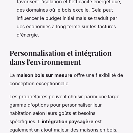
favorisent l'isolation et l'efficacité énergétique,
des domaines où le bois excelle. Cela peut
influencer le budget initial mais se traduit par
des économies à long terme sur les factures
d'énergie.
Personnalisation et intégration
dans l'environnement
La
maison bois sur mesure
offre une flexibilité de
conception exceptionnelle.
Les propriétaires peuvent choisir parmi une large
gamme d'options pour personnaliser leur
habitation selon leurs goûts et besoins
spécifiques. L'
intégration paysagère
est
également un atout majeur des maisons en bois.