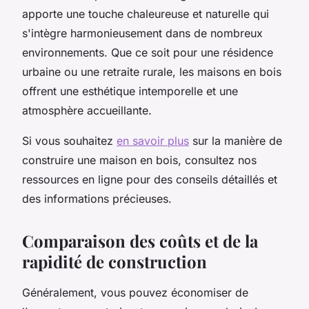
apporte une touche chaleureuse et naturelle qui
s'intègre harmonieusement dans de nombreux
environnements. Que ce soit pour une résidence
urbaine ou une retraite rurale, les maisons en bois
offrent une esthétique intemporelle et une
atmosphère accueillante.
Si vous souhaitez
en savoir plus
sur la manière de
construire une maison en bois, consultez nos
ressources en ligne pour des conseils détaillés et
des informations précieuses.
Comparaison des coûts et de la
rapidité de construction
Généralement, vous pouvez économiser de