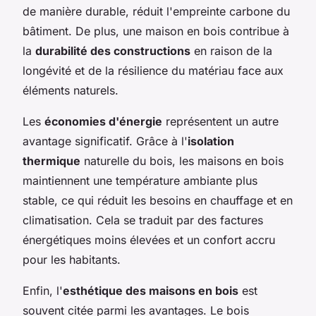
de manière durable, réduit l'empreinte carbone du
bâtiment. De plus, une maison en bois contribue à
la
durabilité des constructions
en raison de la
longévité et de la résilience du matériau face aux
éléments naturels.
Les
économies d'énergie
représentent un autre
avantage significatif. Grâce à l'
isolation
thermique
naturelle du bois, les maisons en bois
maintiennent une température ambiante plus
stable, ce qui réduit les besoins en chauffage et en
climatisation. Cela se traduit par des factures
énergétiques moins élevées et un confort accru
pour les habitants.
Enfin, l'
esthétique des maisons en bois
est
souvent citée parmi les avantages. Le bois