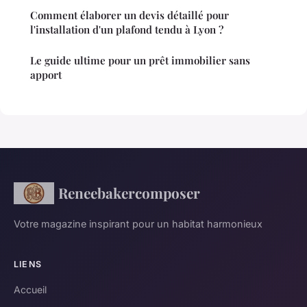
Comment élaborer un devis détaillé pour
l'installation d'un plafond tendu à Lyon ?
Le guide ultime pour un prêt immobilier sans
apport
Reneebakercomposer
Votre magazine inspirant pour un habitat harmonieux
LIENS
Accueil