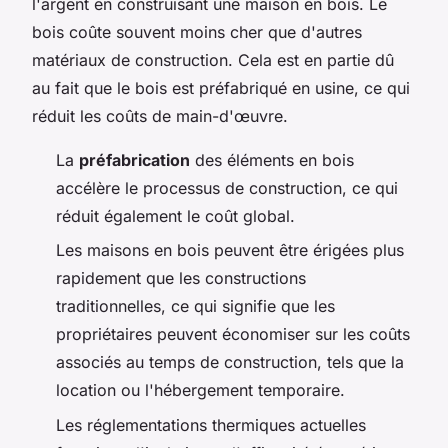
l'argent en construisant une maison en bois. Le
bois coûte souvent moins cher que d'autres
matériaux de construction. Cela est en partie dû
au fait que le bois est préfabriqué en usine, ce qui
réduit les coûts de main-d'œuvre.
La
préfabrication
des éléments en bois
accélère le processus de construction, ce qui
réduit également le coût global.
Les maisons en bois peuvent être érigées plus
rapidement que les constructions
traditionnelles, ce qui signifie que les
propriétaires peuvent économiser sur les coûts
associés au temps de construction, tels que la
location ou l'hébergement temporaire.
Les réglementations thermiques actuelles