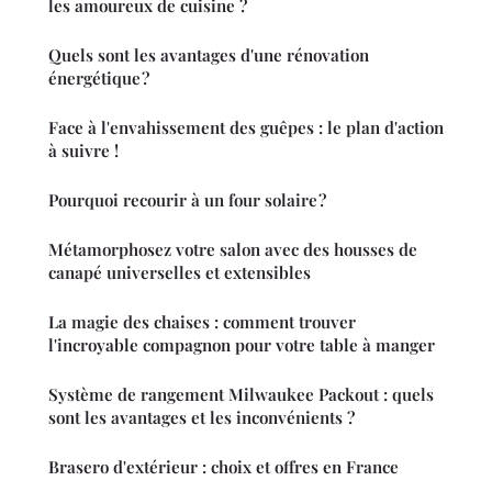
les amoureux de cuisine ?
Quels sont les avantages d'une rénovation
énergétique ?
Face à l'envahissement des guêpes : le plan d'action
à suivre !
Pourquoi recourir à un four solaire ?
Métamorphosez votre salon avec des housses de
canapé universelles et extensibles
La magie des chaises : comment trouver
l'incroyable compagnon pour votre table à manger
Système de rangement Milwaukee Packout : quels
sont les avantages et les inconvénients ?
Brasero d'extérieur : choix et offres en France