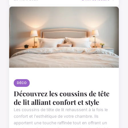
DÉCO
Découvrez les coussins de tête
de lit alliant confort et style
Les coussins de tête de lit rehaussent à la fois le
confort et l'esthétique de votre chambre. Ils
apportent une touche raffinée tout en offrant un