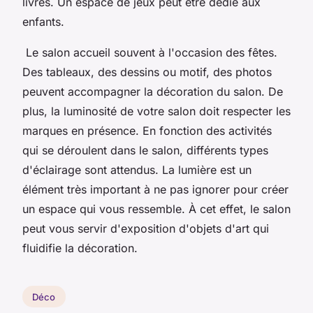
livres. Un espace de jeux peut être dédié aux
enfants.
Le salon accueil souvent à l'occasion des fêtes.
Des tableaux, des dessins ou motif, des photos
peuvent accompagner la décoration du salon. De
plus, la luminosité de votre salon doit respecter les
marques en présence. En fonction des activités
qui se déroulent dans le salon, différents types
d'éclairage sont attendus. La lumière est un
élément très important à ne pas ignorer pour créer
un espace qui vous ressemble. À cet effet, le salon
peut vous servir d'exposition d'objets d'art qui
fluidifie la décoration.
Déco