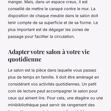
manger. Mais, dans un espace creux, il est
conseillé de mettre le canapé contre le mur. La
disposition de chaque meuble dans le salon doit
tenir compte de sa superficie et de sa forme. Le
plus important est de dégager les zones de
passage pour faciliter la circulation.
Adapter votre salon à votre vie
quotidienne
Le salon est la pièce dans laquelle vous passez
plus de temps en famille. Il doit être aménagé en
considérant vos activités quotidiennes. Un petit
coin de lecture peut accompagner le salon pour
ceux qui aiment lire. Pour cela, une étagère ou une
minibibliothèque peut servir de rangement des