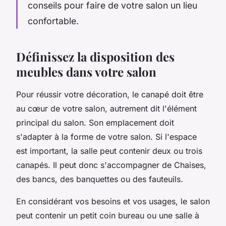
conseils pour faire de votre salon un lieu
confortable.
Définissez la disposition des
meubles dans votre salon
Pour réussir votre décoration, le canapé doit être
au cœur de votre salon, autrement dit l'élément
principal du salon. Son emplacement doit
s'adapter à la forme de votre salon. Si l'espace
est important, la salle peut contenir deux ou trois
canapés. Il peut donc s'accompagner de Chaises,
des bancs, des banquettes ou des fauteuils.
En considérant vos besoins et vos usages, le salon
peut contenir un petit coin bureau ou une salle à