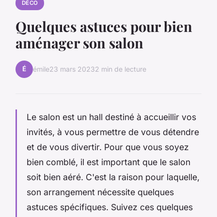
DÉCO
Quelques astuces pour bien
aménager son salon
É
émile
23 mars 2023
2 min de lecture
Le salon est un hall destiné à accueillir vos
invités, à vous permettre de vous détendre
et de vous divertir. Pour que vous soyez
bien comblé, il est important que le salon
soit bien aéré. C'est la raison pour laquelle,
son arrangement nécessite quelques
astuces spécifiques. Suivez ces quelques