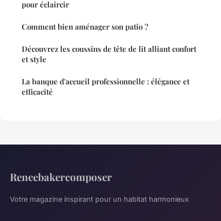
pour éclaircir
Comment bien aménager son patio ?
Découvrez les coussins de tête de lit alliant confort
et style
La banque d'accueil professionnelle : élégance et
efficacité
Reneebakercomposer
Votre magazine inspirant pour un habitat harmonieux