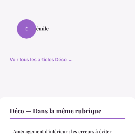
émile
É
Voir tous les articles Déco →
Déco — Dans la même rubrique
Aménagement d'intérieur : les erreurs à éviter