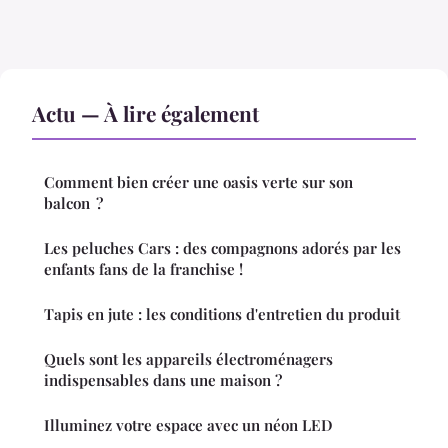
Actu — À lire également
Comment bien créer une oasis verte sur son
balcon ?
Les peluches Cars : des compagnons adorés par les
enfants fans de la franchise !
Tapis en jute : les conditions d'entretien du produit
Quels sont les appareils électroménagers
indispensables dans une maison ?
Illuminez votre espace avec un néon LED