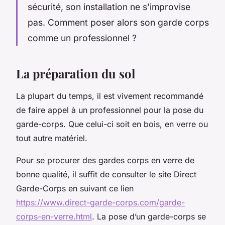
sécurité, son installation ne s’improvise
pas. Comment poser alors son garde corps
comme un professionnel ?
La préparation du sol
La plupart du temps, il est vivement recommandé
de faire appel à un professionnel pour la pose du
garde-corps. Que celui-ci soit en bois, en verre ou
tout autre matériel.
Pour se procurer des gardes corps en verre de
bonne qualité, il suffit de consulter le site Direct
Garde-Corps en suivant ce lien
https://www.direct-garde-corps.com/garde-
corps-en-verre.html
. La pose d’un garde-corps se