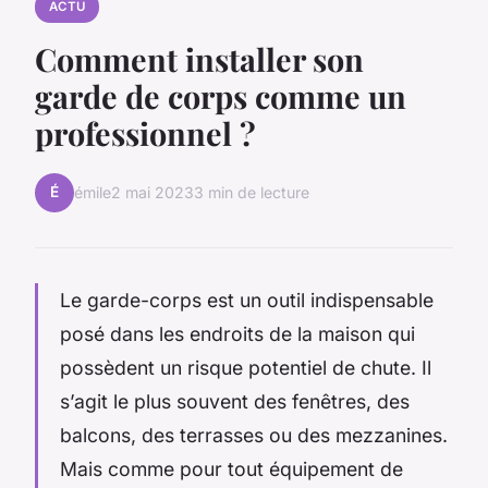
ACTU
Comment installer son
garde de corps comme un
professionnel ?
É
émile
2 mai 2023
3 min de lecture
Le garde-corps est un outil indispensable
posé dans les endroits de la maison qui
possèdent un risque potentiel de chute. Il
s’agit le plus souvent des fenêtres, des
balcons, des terrasses ou des mezzanines.
Mais comme pour tout équipement de