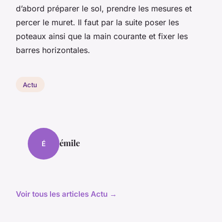
d’abord préparer le sol, prendre les mesures et
percer le muret. Il faut par la suite poser les
poteaux ainsi que la main courante et fixer les
barres horizontales.
Actu
émile
É
Voir tous les articles Actu →