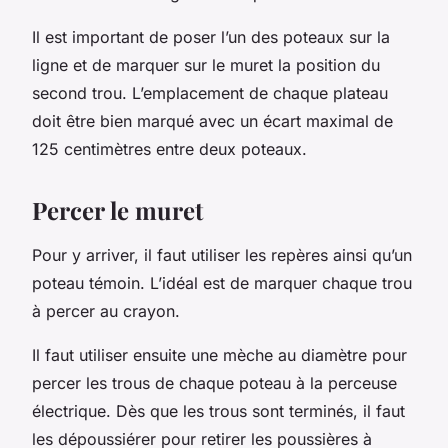
Il est important de poser l’un des poteaux sur la
ligne et de marquer sur le muret la position du
second trou. L’emplacement de chaque plateau
doit être bien marqué avec un écart maximal de
125 centimètres entre deux poteaux.
Percer le muret
Pour y arriver, il faut utiliser les repères ainsi qu’un
poteau témoin. L’idéal est de marquer chaque trou
à percer au crayon.
Il faut utiliser ensuite une mèche au diamètre pour
percer les trous de chaque poteau à la perceuse
électrique. Dès que les trous sont terminés, il faut
les dépoussiérer pour retirer les poussières à