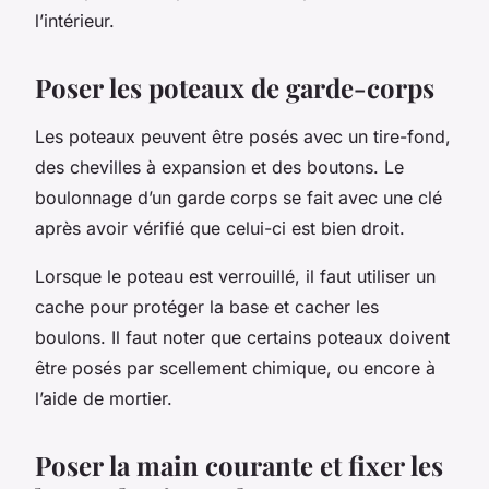
l’intérieur.
Poser les poteaux de garde-corps
Les poteaux peuvent être posés avec un tire-fond,
des chevilles à expansion et des boutons. Le
boulonnage d’un garde corps se fait avec une clé
après avoir vérifié que celui-ci est bien droit.
Lorsque le poteau est verrouillé, il faut utiliser un
cache pour protéger la base et cacher les
boulons. Il faut noter que certains poteaux doivent
être posés par scellement chimique, ou encore à
l’aide de mortier.
Poser la main courante et fixer les