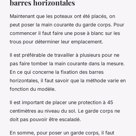
barres horizontales
Maintenant que les poteaux ont été placés, on
peut poser la main courante du garde corps. Pour
commencer il faut faire une pose à blanc sur les
trous pour déterminer leur emplacement.
Il est préférable de travailler à plusieurs pour ne
pas faire tomber la main courante dans la mesure.
En ce qui concerne la fixation des barres
horizontales, il faut savoir que la méthode varie en
fonction du modèle.
Il est important de placer une protection à 45
centimètres au niveau du sol. Le garde corps ne
doit pas pouvoir être escaladé.
En somme, pour poser un garde corps, il faut