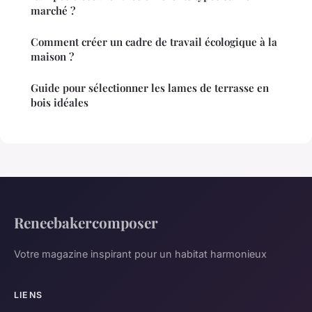
marché ?
Comment créer un cadre de travail écologique à la
maison ?
Guide pour sélectionner les lames de terrasse en
bois idéales
Reneebakercomposer
Votre magazine inspirant pour un habitat harmonieux
LIENS