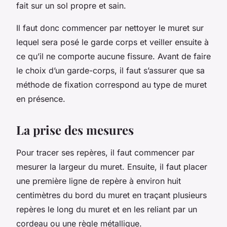
fait sur un sol propre et sain.
Il faut donc commencer par nettoyer le muret sur
lequel sera posé le garde corps et veiller ensuite à
ce qu’il ne comporte aucune fissure. Avant de faire
le choix d’un garde-corps, il faut s’assurer que sa
méthode de fixation correspond au type de muret
en présence.
La prise des mesures
Pour tracer ses repères, il faut commencer par
mesurer la largeur du muret. Ensuite, il faut placer
une première ligne de repère à environ huit
centimètres du bord du muret en traçant plusieurs
repères le long du muret et en les reliant par un
cordeau ou une règle métallique.