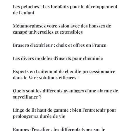
Les peluches : Les bienfaits pour le développement
de l'enfant
Métamorphosez votre salon avec des housses de
canapé universelles et extensibles
Brasero d'extérieur : choix et offres en France
Les divers modèles d'inserts pour cheminée
Experts en traitement de chenille processionnaire
dans le Var : solutions efficaces !
Quels sont les différents avantages d'une alarme de
surveillance ?
Linge de lit haut de gamme : bien l'entretenir pour
prolonger sa durée de vie
Rampes d'escalier : les différents types sur le