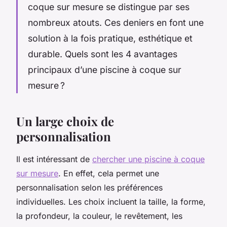
coque sur mesure se distingue par ses
nombreux atouts. Ces deniers en font une
solution à la fois pratique, esthétique et
durable. Quels sont les 4 avantages
principaux d’une piscine à coque sur
mesure ?
Un large choix de
personnalisation
Il est intéressant de
chercher une piscine à coque
sur mesure
. En effet, cela permet une
personnalisation selon les préférences
individuelles. Les choix incluent la taille, la forme,
la profondeur, la couleur, le revêtement, les