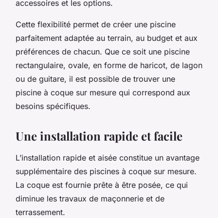
accessoires et les options.
Cette flexibilité permet de créer une piscine
parfaitement adaptée au terrain, au budget et aux
préférences de chacun. Que ce soit une piscine
rectangulaire, ovale, en forme de haricot, de lagon
ou de guitare, il est possible de trouver une
piscine à coque sur mesure qui correspond aux
besoins spécifiques.
Une installation rapide et facile
L’installation rapide et aisée constitue un avantage
supplémentaire des piscines à coque sur mesure.
La coque est fournie prête à être posée, ce qui
diminue les travaux de maçonnerie et de
terrassement.