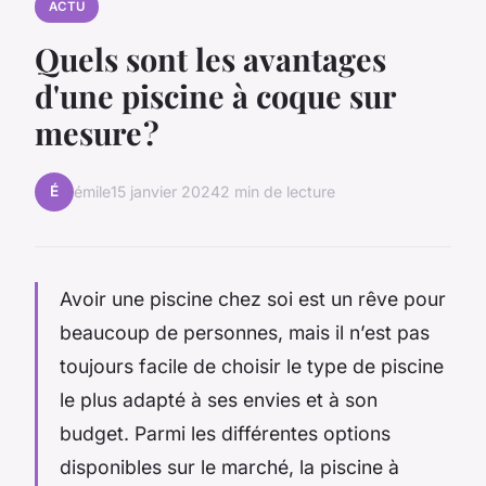
ACTU
Quels sont les avantages
d'une piscine à coque sur
mesure ?
É
émile
15 janvier 2024
2 min de lecture
Avoir une piscine chez soi est un rêve pour
beaucoup de personnes, mais il n’est pas
toujours facile de choisir le type de piscine
le plus adapté à ses envies et à son
budget. Parmi les différentes options
disponibles sur le marché, la piscine à