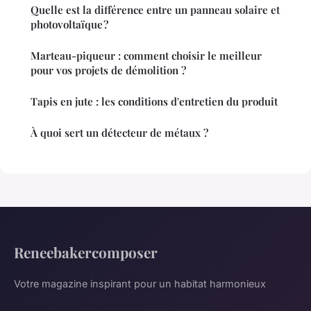
Quelle est la différence entre un panneau solaire et
photovoltaïque ?
Marteau-piqueur : comment choisir le meilleur
pour vos projets de démolition ?
Tapis en jute : les conditions d'entretien du produit
À quoi sert un détecteur de métaux ?
Reneebakercomposer
Votre magazine inspirant pour un habitat harmonieux