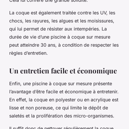
La coque est également traitée contre les UV, les
chocs, les rayures, les algues et les moisissures,
qui lui permet de résister aux intempéries. La
durée de vie d’une piscine à coque sur mesure
peut atteindre 30 ans, à condition de respecter les
règles d’entretien.
Un entretien facile et économique
Enfin, une piscine à coque sur mesure présente
l’avantage d’être facile et économique à entretenir.
En effet, la coque en polyester ou en acrylique est
lisse et non poreuse, ce qui limite le dépôt de
saletés et la prolifération des micro-organismes.
Il suffit donc de nettoyer régulièrement la coque