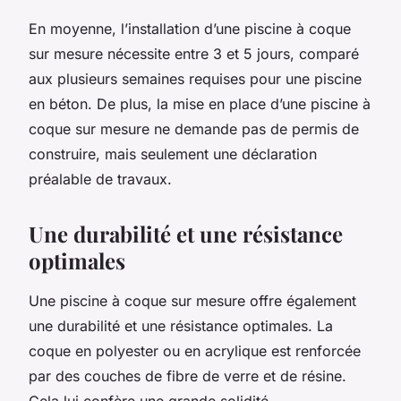
En moyenne, l’installation d’une piscine à coque
sur mesure nécessite entre 3 et 5 jours, comparé
aux plusieurs semaines requises pour une piscine
en béton. De plus, la mise en place d’une piscine à
coque sur mesure ne demande pas de permis de
construire, mais seulement une déclaration
préalable de travaux.
Une durabilité et une résistance
optimales
Une piscine à coque sur mesure offre également
une durabilité et une résistance optimales. La
coque en polyester ou en acrylique est renforcée
par des couches de fibre de verre et de résine.
Cela lui confère une grande solidité.