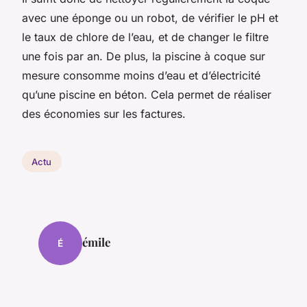
avec une éponge ou un robot, de vérifier le pH et
le taux de chlore de l’eau, et de changer le filtre
une fois par an. De plus, la piscine à coque sur
mesure consomme moins d’eau et d’électricité
qu’une piscine en béton. Cela permet de réaliser
des économies sur les factures.
Actu
émile
É