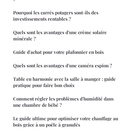
Pourquoi les carrés potagers sont-ils des
investissements rentables ?
Quels sont les avantages d'une crème solaire
minérale ?
Guide d'achat pour votre plafonnier en bois
Quels sont les avantages d'une caméra espion ?
Table en harmonie avec la salle à manger : guide
pratique pour faire bon choix
Comment régler les problèmes d'humidité dans
une chambre de bébé ?
Le guide ultime pour optimiser votre chauffage au
bois grâce à un poêle à granulés