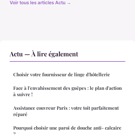
Voir tous les articles Actu →
Actu — À lire également
Choisir votre fournisseur de linge d'hôtellerie
Face à l'envahissement des guêpes : le plan d'action
à suivre !
Assistance couvreur Paris : votre toit parfaitement
réparé
Pourquoi choisir une paroi de douche anti- calcaire
?