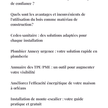
de confiance ?
Quels sont les avantages et inconvénients de
l'utilisation du bois comme matériau de
construction ?
Cedeo sanitaire : des solutions adaptées pour
chaque installation
Plombier Annecy urgence : votre solution rapide en
plomberie
Annuaire des TPE/PME : un outil pour augmenter
votre visibilité
Améliorez l'efficacité énergétique de votre maison
à orléans
Installation de monte-escalier : votre guide
pratique et gratuit