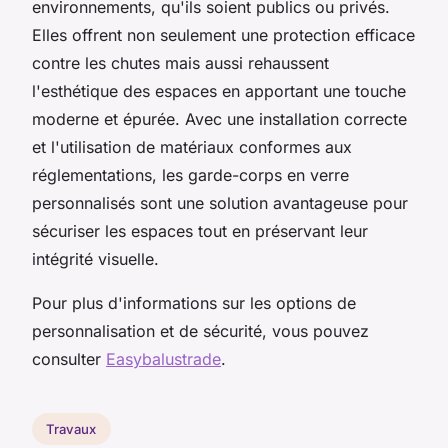
environnements, qu'ils soient publics ou privés.
Elles offrent non seulement une protection efficace
contre les chutes mais aussi rehaussent
l'esthétique des espaces en apportant une touche
moderne et épurée. Avec une installation correcte
et l'utilisation de matériaux conformes aux
réglementations, les garde-corps en verre
personnalisés sont une solution avantageuse pour
sécuriser les espaces tout en préservant leur
intégrité visuelle.
Pour plus d'informations sur les options de
personnalisation et de sécurité, vous pouvez
consulter
Easybalustrade
.
Travaux