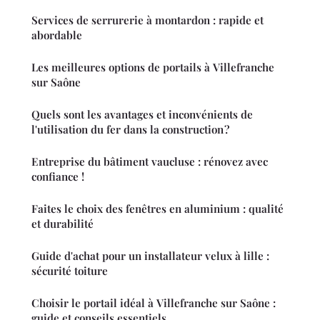
Services de serrurerie à montardon : rapide et
abordable
Les meilleures options de portails à Villefranche
sur Saône
Quels sont les avantages et inconvénients de
l'utilisation du fer dans la construction ?
Entreprise du bâtiment vaucluse : rénovez avec
confiance !
Faites le choix des fenêtres en aluminium : qualité
et durabilité
Guide d'achat pour un installateur velux à lille :
sécurité toiture
Choisir le portail idéal à Villefranche sur Saône :
guide et conseils essentiels