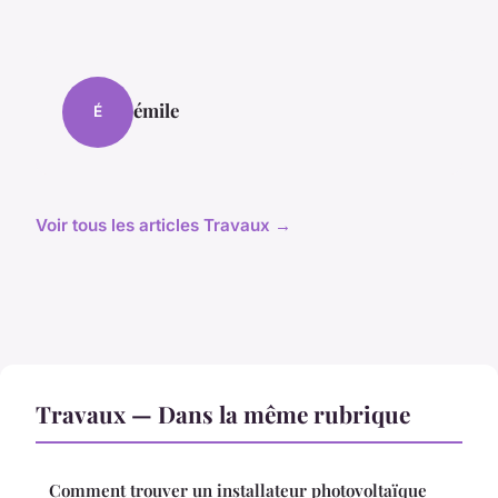
émile
É
Voir tous les articles Travaux →
Travaux — Dans la même rubrique
Comment trouver un installateur photovoltaïque