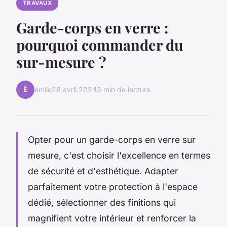
TRAVAUX
Garde-corps en verre :
pourquoi commander du
sur-mesure ?
É
émile
26 avril 2024
3 min de lecture
Opter pour un garde-corps en verre sur
mesure, c'est choisir l'excellence en termes
de sécurité et d'esthétique. Adapter
parfaitement votre protection à l'espace
dédié, sélectionner des finitions qui
magnifient votre intérieur et renforcer la