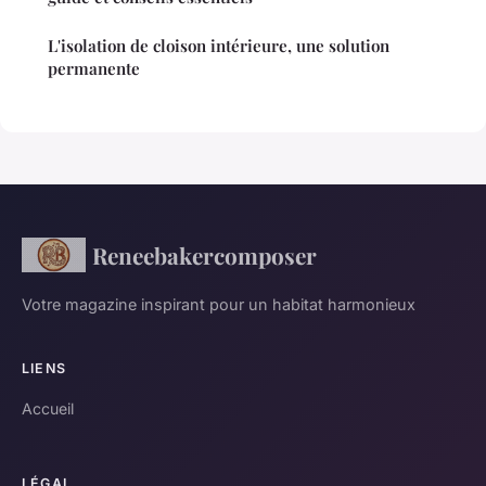
L'isolation de cloison intérieure, une solution
permanente
Reneebakercomposer
Votre magazine inspirant pour un habitat harmonieux
LIENS
Accueil
LÉGAL