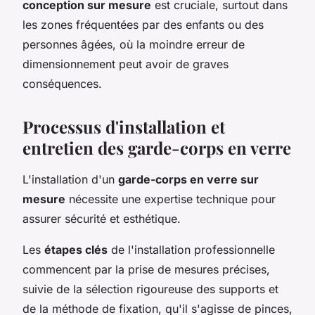
conception sur mesure
est cruciale, surtout dans
les zones fréquentées par des enfants ou des
personnes âgées, où la moindre erreur de
dimensionnement peut avoir de graves
conséquences.
Processus d'installation et
entretien des garde-corps en verre
L'installation d'un
garde-corps en verre sur
mesure
nécessite une expertise technique pour
assurer sécurité et esthétique.
Les
étapes clés
de l'installation professionnelle
commencent par la prise de mesures précises,
suivie de la sélection rigoureuse des supports et
de la méthode de fixation, qu'il s'agisse de pinces,