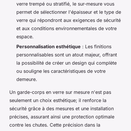
verre trempé ou stratifié, le sur-mesure vous
permet de sélectionner l'épaisseur et le type de
verre qui répondront aux exigences de sécurité
et aux conditions environnementales de votre
espace.
Personnalisation esthétique
: Les finitions
personnalisables sont un atout majeur, offrant
la possibilité de créer un design qui complète
ou souligne les caractéristiques de votre
demeure.
Un garde-corps en verre sur mesure n'est pas
seulement un choix esthétique; il renforce la
sécurité grâce à des mesures et une installation
précises, assurant ainsi une protection optimale
contre les chutes. Cette précision dans la