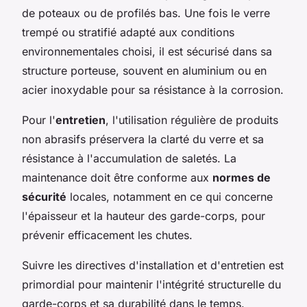
de poteaux ou de profilés bas. Une fois le verre
trempé ou stratifié adapté aux conditions
environnementales choisi, il est sécurisé dans sa
structure porteuse, souvent en aluminium ou en
acier inoxydable pour sa résistance à la corrosion.
Pour l'
entretien
, l'utilisation régulière de produits
non abrasifs préservera la clarté du verre et sa
résistance à l'accumulation de saletés. La
maintenance doit être conforme aux
normes de
sécurité
locales, notamment en ce qui concerne
l'épaisseur et la hauteur des garde-corps, pour
prévenir efficacement les chutes.
Suivre les directives d'installation et d'entretien est
primordial pour maintenir l'intégrité structurelle du
garde-corps et sa durabilité dans le temps.