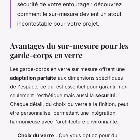
sécurité de votre entourage : découvrez
comment le sur-mesure devient un atout
incontestable pour votre projet.
Avantages du sur-mesure pour les
garde-corps en verre
Les garde-corps en verre sur mesure offrent une
adaptation parfaite
aux dimensions spécifiques
de l'espace, ce qui est essentiel pour garantir non
seulement l'esthétique mais aussi la
sécurité
.
Chaque détail, du choix du verre à la finition, peut
être personnalisé, permettant une intégration
harmonieuse avec l'architecture environnante.
Choix du verre
: Que vous optiez pour du