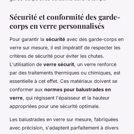
Sécurité et conformité des garde-
corps en verre personnalisés
Pour garantir la
sécurité
avec des garde-corps en
verre sur mesure, il est impératif de respecter les
critères de sécurité pour éviter les chutes.
L'utilisation de
verre sécurit
, un verre renforcé
par des traitements thermiques ou chimiques, est
essentielle à cet effet. Ces matériaux doivent se
conformer aux
normes pour balustrades en
verre
, qui régissent l'épaisseur et la hauteur
appropriées pour une sécurité optimale.
Les balustrades en verre sur mesure, fabriquées
avec précision, s'adaptent parfaitement à divers