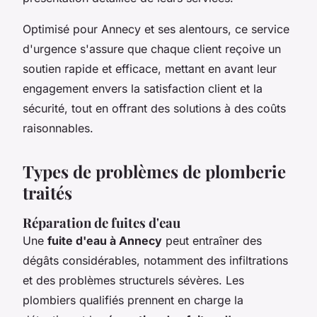
Optimisé pour Annecy et ses alentours, ce service
d'urgence s'assure que chaque client reçoive un
soutien rapide et efficace, mettant en avant leur
engagement envers la satisfaction client et la
sécurité, tout en offrant des solutions à des coûts
raisonnables.
Types de problèmes de plomberie
traités
Réparation de fuites d'eau
Une
fuite d'eau à Annecy
peut entraîner des
dégâts considérables, notamment des infiltrations
et des problèmes structurels sévères. Les
plombiers qualifiés prennent en charge la