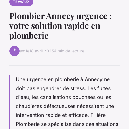
TRAVAUX
Plombier Annecy urgence :
votre solution rapide en
plomberie
É
émile
18 avril 2025
4 min de lecture
Une urgence en plomberie à Annecy ne
doit pas engendrer de stress. Les fuites
d'eau, les canalisations bouchées ou les
chaudières défectueuses nécessitent une
intervention rapide et efficace. Fillière
Plomberie se spécialise dans ces situations