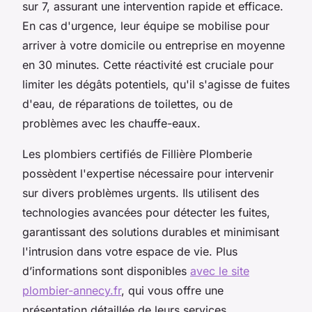
sur 7, assurant une intervention rapide et efficace.
En cas d'urgence, leur équipe se mobilise pour
arriver à votre domicile ou entreprise en moyenne
en 30 minutes. Cette réactivité est cruciale pour
limiter les dégâts potentiels, qu'il s'agisse de fuites
d'eau, de réparations de toilettes, ou de
problèmes avec les chauffe-eaux.
Les plombiers certifiés de Fillière Plomberie
possèdent l'expertise nécessaire pour intervenir
sur divers problèmes urgents. Ils utilisent des
technologies avancées pour détecter les fuites,
garantissant des solutions durables et minimisant
l'intrusion dans votre espace de vie. Plus
d’informations sont disponibles
avec le site
plombier-annecy.fr
, qui vous offre une
présentation détaillée de leurs services.