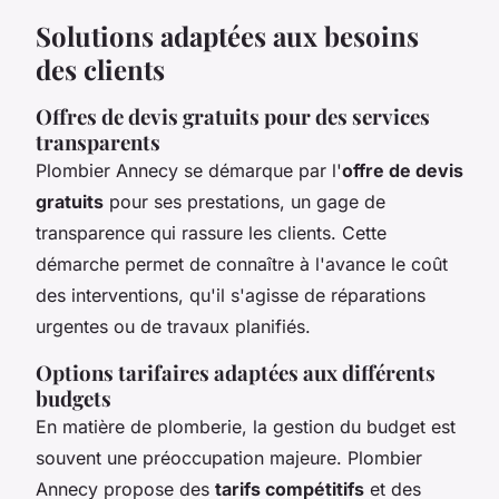
Solutions adaptées aux besoins
des clients
Offres de devis gratuits pour des services
transparents
Plombier Annecy se démarque par l'
offre de devis
gratuits
pour ses prestations, un gage de
transparence qui rassure les clients. Cette
démarche permet de connaître à l'avance le coût
des interventions, qu'il s'agisse de réparations
urgentes ou de travaux planifiés.
Options tarifaires adaptées aux différents
budgets
En matière de plomberie, la gestion du budget est
souvent une préoccupation majeure. Plombier
Annecy propose des
tarifs compétitifs
et des