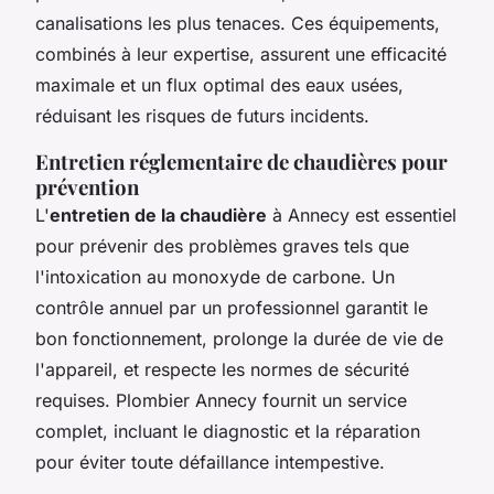
canalisations les plus tenaces. Ces équipements,
combinés à leur expertise, assurent une efficacité
maximale et un flux optimal des eaux usées,
réduisant les risques de futurs incidents.
Entretien réglementaire de chaudières pour
prévention
L'
entretien de la chaudière
à Annecy est essentiel
pour prévenir des problèmes graves tels que
l'intoxication au monoxyde de carbone. Un
contrôle annuel par un professionnel garantit le
bon fonctionnement, prolonge la durée de vie de
l'appareil, et respecte les normes de sécurité
requises. Plombier Annecy fournit un service
complet, incluant le diagnostic et la réparation
pour éviter toute défaillance intempestive.