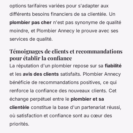
options tarifaires variées pour s'adapter aux
différents besoins financiers de sa clientèle. Un
plombier pas cher
n'est pas synonyme de qualité
moindre, et Plombier Annecy le prouve avec ses
services de qualité.
Témoignages de clients et recommandations
pour établir la confiance
La réputation d'un plombier repose sur sa
fiabilité
et les
avis des clients
satisfaits. Plombier Annecy
bénéficie de recommandations positives, ce qui
renforce la confiance des nouveaux clients. Cet
échange perpétuel entre le
plombier et sa
clientèle
constitue la base d'un partenariat réussi,
où satisfaction et confiance sont au cœur des
priorités.