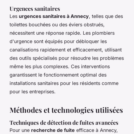
Urgences sanitaires
Les
urgences sanitaires à Annecy
, telles que des
toilettes bouchées ou des éviers obstrués,
nécessitent une réponse rapide. Les plombiers
d'urgence sont équipés pour débloquer les
canalisations rapidement et efficacement, utilisant
des outils spécialisés pour résoudre les problèmes
même les plus complexes. Ces interventions
garantissent le fonctionnement optimal des
installations sanitaires pour les résidents comme
pour les entreprises.
Méthodes et technologies utilisées
Techniques de détection de fuites avancées
Pour une
recherche de fuite
efficace à Annecy,