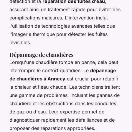
détection et la
réparation des fuites d'eau
,
assurant ainsi un traitement rapide pour éviter des
complications majeures. L'intervention inclut
l'utilisation de technologies avancées telles que
l'imagerie thermique pour détecter les fuites
invisibles.
Dépannage de chaudières
Lorsqu'une chaudière tombe en panne, cela peut
interrompre le confort quotidien. Le
dépannage
de chaudières à Annecy
est crucial pour rétablir
la chaleur et l'eau chaude. Les techniciens traitent
une gamme de problèmes, incluant les pannes de
chaudière et les obstructions dans les conduites
de gaz ou d'eau. Leur expertise permet de
diagnostiquer rapidement les défaillances et de
proposer des réparations appropriées.