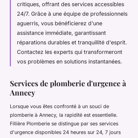
critiques, offrant des services accessibles
24/7. Grâce à une équipe de professionnels
aguerris, vous bénéficierez d'une
assistance immédiate, garantissant
réparations durables et tranquillité d'esprit.
Contactez les experts qui transformeront
vos problèmes en solutions instantanées.
Services de plomberie d'urgence à
Annecy
Lorsque vous êtes confronté à un souci de
plomberie à Annecy, la rapidité est essentielle.
Fillière Plomberie se distingue par ses services
d'urgence disponibles 24 heures sur 24, 7 jours