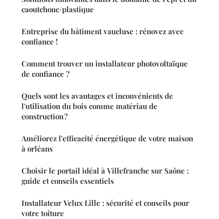
caoutchouc/plastique
Entreprise du bâtiment vaucluse : rénovez avec
confiance !
Comment trouver un installateur photovoltaïque
de confiance ?
Quels sont les avantages et inconvénients de
l'utilisation du bois comme matériau de
construction ?
Améliorez l'efficacité énergétique de votre maison
à orléans
Choisir le portail idéal à Villefranche sur Saône :
guide et conseils essentiels
Installateur Velux Lille : sécurité et conseils pour
votre toiture