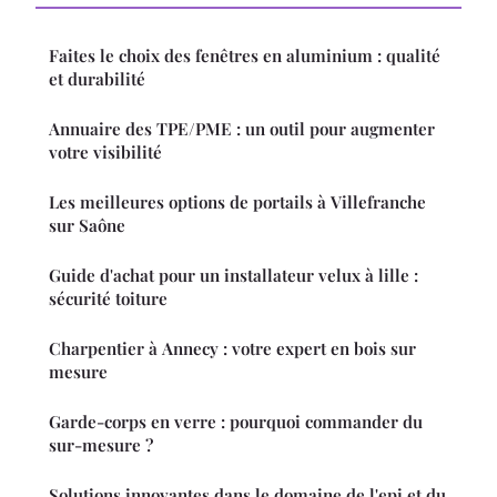
Faites le choix des fenêtres en aluminium : qualité
et durabilité
Annuaire des TPE/PME : un outil pour augmenter
votre visibilité
Les meilleures options de portails à Villefranche
sur Saône
Guide d'achat pour un installateur velux à lille :
sécurité toiture
Charpentier à Annecy : votre expert en bois sur
mesure
Garde-corps en verre : pourquoi commander du
sur-mesure ?
Solutions innovantes dans le domaine de l'epi et du