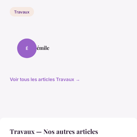
Travaux
émile
É
Voir tous les articles Travaux →
Travaux — Nos autres articles