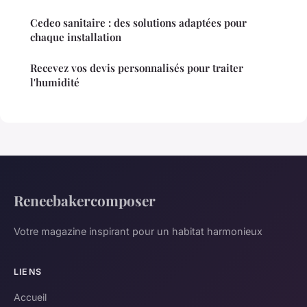
Cedeo sanitaire : des solutions adaptées pour
chaque installation
Recevez vos devis personnalisés pour traiter
l'humidité
Reneebakercomposer
Votre magazine inspirant pour un habitat harmonieux
LIENS
Accueil