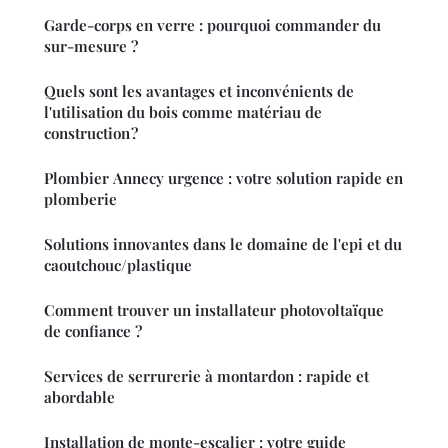
Garde-corps en verre : pourquoi commander du
sur-mesure ?
Quels sont les avantages et inconvénients de
l'utilisation du bois comme matériau de
construction ?
Plombier Annecy urgence : votre solution rapide en
plomberie
Solutions innovantes dans le domaine de l'epi et du
caoutchouc/plastique
Comment trouver un installateur photovoltaïque
de confiance ?
Services de serrurerie à montardon : rapide et
abordable
Installation de monte-escalier : votre guide