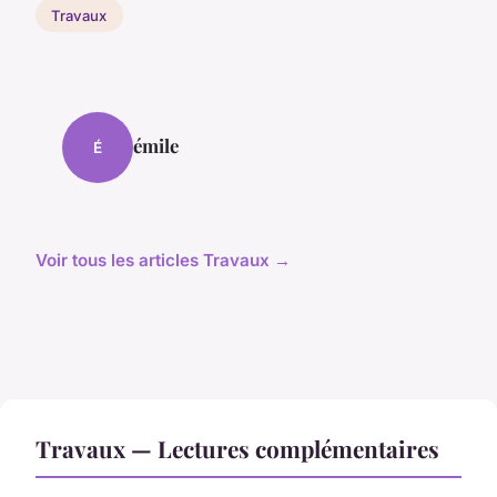
Travaux
émile
É
Voir tous les articles Travaux →
Travaux — Lectures complémentaires