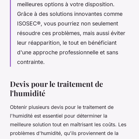
meilleures options à votre disposition.
Grâce à des solutions innovantes comme
ISOSEC®, vous pourriez non seulement
résoudre ces problèmes, mais aussi éviter
leur réapparition, le tout en bénéficiant
d'une approche professionnelle et sans
contrainte.
Devis pour le traitement de
l'humidité
Obtenir plusieurs devis pour le traitement de
l'humidité est essentiel pour déterminer la
meilleure solution tout en maîtrisant les coûts. Les
problèmes d'humidité, qu'ils proviennent de la