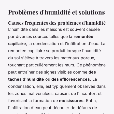
Problèmes d'humidité et solutions
Causes fréquentes des problèmes d'humidité
L'humidité dans les maisons est souvent causée
par diverses sources telles que la
remontée
capillaire
, la condensation et l'infiltration d'eau. La
remontée capillaire se produit lorsque l'humidité
du sol s'élève à travers les matériaux poreux,
touchant particulièrement les murs. Ce phénomène
peut entraîner des signes visibles comme
des
taches d'humidité
ou
des efflorescences
. La
condensation, elle, est typiquement observée dans
les zones mal ventilées, causant de l'inconfort et
favorisant la formation de
moisissures
. Enfin,
l'infiltration d'eau peut découler de défauts de