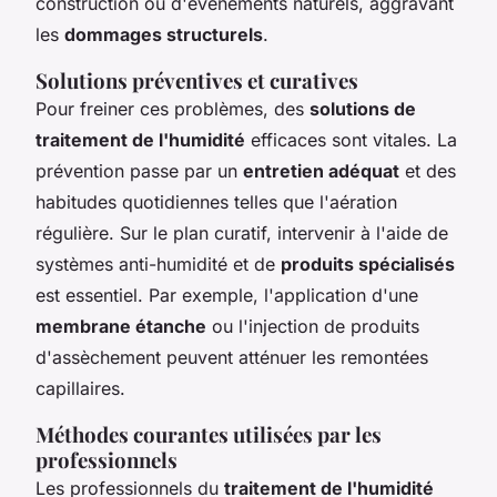
construction ou d'événements naturels, aggravant
les
dommages structurels
.
Solutions préventives et curatives
Pour freiner ces problèmes, des
solutions de
traitement de l'humidité
efficaces sont vitales. La
prévention passe par un
entretien adéquat
et des
habitudes quotidiennes telles que l'aération
régulière. Sur le plan curatif, intervenir à l'aide de
systèmes anti-humidité et de
produits spécialisés
est essentiel. Par exemple, l'application d'une
membrane étanche
ou l'injection de produits
d'assèchement peuvent atténuer les remontées
capillaires.
Méthodes courantes utilisées par les
professionnels
Les professionnels du
traitement de l'humidité