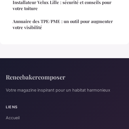
Installateur Velux Lille : sécurité et conseils pour
votre toiture
Annuaire des TPE/PME : un outil pour augmenter
votre visibilité
Reneebakercomposer
Votre magazine inspirant pour un habitat harmonieux
LIENS
Accueil