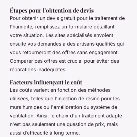
Étapes pour l'obtention de devis
Pour obtenir un devis gratuit pour le traitement de
l'humidité, remplissez un formulaire détaillant
votre situation. Les sites spécialisés envoient
ensuite vos demandes à des artisans qualifiés qui
vous retourneront des offres sans engagement.
Comparer ces offres est crucial pour éviter des
réparations inadéquates.
Facteurs influençant le coût
Les coûts varient en fonction des méthodes
utilisées, telles que l'injection de résine pour les
murs humides ou l'amélioration du système de
ventilation. Ainsi, le choix d'un traitement adapté
n'est pas seulement une question de prix, mais
aussi d’efficacité à long terme.