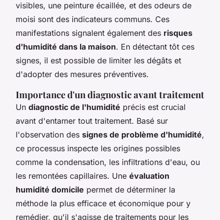
visibles, une peinture écaillée, et des odeurs de
moisi sont des indicateurs communs. Ces
manifestations signalent également des
risques
d'humidité dans la maison
. En détectant tôt ces
signes, il est possible de limiter les dégâts et
d'adopter des mesures préventives.
Importance d'un diagnostic avant traitement
Un
diagnostic de l'humidité
précis est crucial
avant d'entamer tout traitement. Basé sur
l'observation des
signes de problème d'humidité
,
ce processus inspecte les origines possibles
comme la condensation, les infiltrations d'eau, ou
les remontées capillaires. Une
évaluation
humidité domicile
permet de déterminer la
méthode la plus efficace et économique pour y
remédier, qu'il s'agisse de traitements pour les