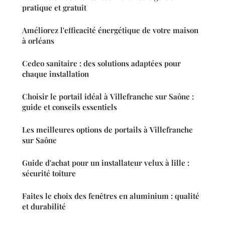
pratique et gratuit
Améliorez l'efficacité énergétique de votre maison
à orléans
Cedeo sanitaire : des solutions adaptées pour
chaque installation
Choisir le portail idéal à Villefranche sur Saône :
guide et conseils essentiels
Les meilleures options de portails à Villefranche
sur Saône
Guide d'achat pour un installateur velux à lille :
sécurité toiture
Faites le choix des fenêtres en aluminium : qualité
et durabilité