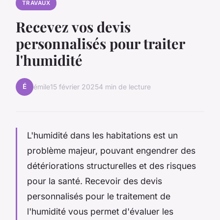
TRAVAUX
Recevez vos devis
personnalisés pour traiter
l'humidité
É
émile
15 février 2025
4 min de lecture
L'humidité dans les habitations est un
problème majeur, pouvant engendrer des
détériorations structurelles et des risques
pour la santé. Recevoir des devis
personnalisés pour le traitement de
l'humidité vous permet d'évaluer les