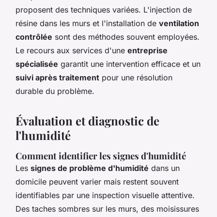
proposent des techniques variées. L'injection de
résine dans les murs et l'installation de
ventilation
contrôlée
sont des méthodes souvent employées.
Le recours aux services d'une
entreprise
spécialisée
garantit une intervention efficace et un
suivi après traitement
pour une résolution
durable du problème.
Évaluation et diagnostic de
l'humidité
Comment identifier les signes d'humidité
Les
signes de problème d'humidité
dans un
domicile peuvent varier mais restent souvent
identifiables par une inspection visuelle attentive.
Des taches sombres sur les murs, des moisissures