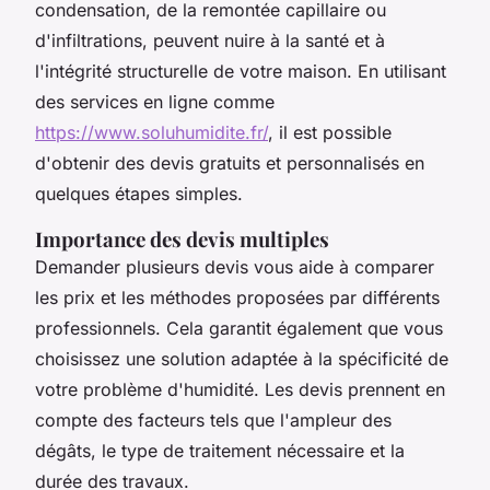
condensation, de la remontée capillaire ou
d'infiltrations, peuvent nuire à la santé et à
l'intégrité structurelle de votre maison. En utilisant
des services en ligne comme
https://www.soluhumidite.fr/
, il est possible
d'obtenir des devis gratuits et personnalisés en
quelques étapes simples.
Importance des devis multiples
Demander plusieurs devis vous aide à comparer
les prix et les méthodes proposées par différents
professionnels. Cela garantit également que vous
choisissez une solution adaptée à la spécificité de
votre problème d'humidité. Les devis prennent en
compte des facteurs tels que l'ampleur des
dégâts, le type de traitement nécessaire et la
durée des travaux.