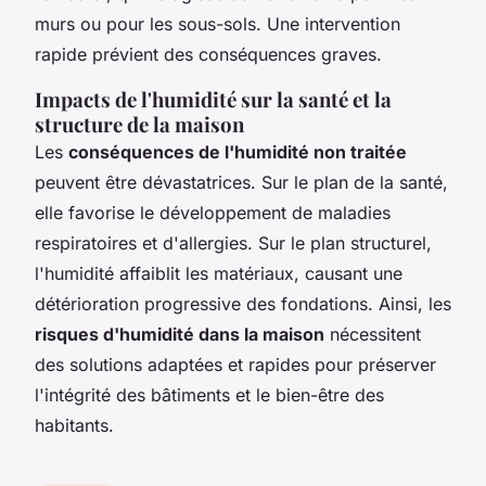
murs ou pour les sous-sols. Une intervention
rapide prévient des conséquences graves.
Impacts de l'humidité sur la santé et la
structure de la maison
Les
conséquences de l'humidité non traitée
peuvent être dévastatrices. Sur le plan de la santé,
elle favorise le développement de maladies
respiratoires et d'allergies. Sur le plan structurel,
l'humidité affaiblit les matériaux, causant une
détérioration progressive des fondations. Ainsi, les
risques d'humidité dans la maison
nécessitent
des solutions adaptées et rapides pour préserver
l'intégrité des bâtiments et le bien-être des
habitants.