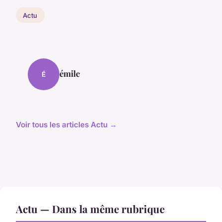
Actu
émile
É
Voir tous les articles Actu →
Actu — Dans la même rubrique