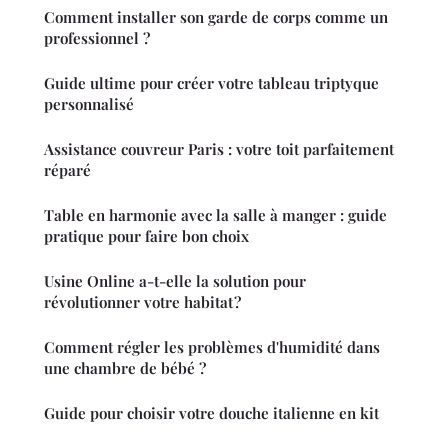
Comment installer son garde de corps comme un
professionnel ?
Guide ultime pour créer votre tableau triptyque
personnalisé
Assistance couvreur Paris : votre toit parfaitement
réparé
Table en harmonie avec la salle à manger : guide
pratique pour faire bon choix
Usine Online a-t-elle la solution pour
révolutionner votre habitat ?
Comment régler les problèmes d'humidité dans
une chambre de bébé ?
Guide pour choisir votre douche italienne en kit