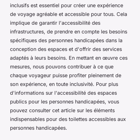
inclusifs est essentiel pour créer une expérience
de voyage agréable et accessible pour tous. Cela
implique de garantir l'accessibilité des
infrastructures, de prendre en compte les besoins
spécifiques des personnes handicapées dans la
conception des espaces et d'offrir des services
adaptés à leurs besoins. En mettant en œuvre ces
mesures, nous pouvons contribuer à ce que
chaque voyageur puisse profiter pleinement de
son expérience, en toute inclusivité. Pour plus
d'informations sur l'accessibilité des espaces
publics pour les personnes handicapées, vous
pouvez consulter cet article sur les éléments
indispensables pour des toilettes accessibles aux
personnes handicapées.