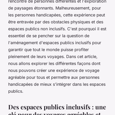
rencontre de personnes différentes et l'exploration
de paysages étonnants. Malheureusement, pour
les personnes handicapées, cette expérience peut
être entravée par des obstacles physiques et des
espaces publics non inclusifs. C'est pourquoi il est
essentiel de se pencher sur la question de
l'aménagement d'espaces publics inclusifs pour
garantir que tout le monde puisse profiter
pleinement de leurs voyages. Dans cet article,
nous allons explorer les différentes façons dont
nous pouvons créer une expérience de voyage
agréable pour tous et permettre aux personnes
handicapées de mieux s'intégrer dans les espaces
publics.
Des espaces publics inclusifs : une
clé pour des voyages agréables et