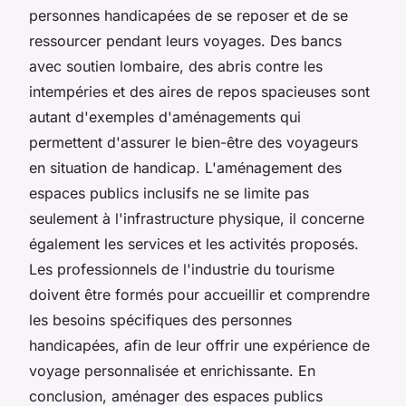
personnes handicapées de se reposer et de se
ressourcer pendant leurs voyages. Des bancs
avec soutien lombaire, des abris contre les
intempéries et des aires de repos spacieuses sont
autant d'exemples d'aménagements qui
permettent d'assurer le bien-être des voyageurs
en situation de handicap. L'aménagement des
espaces publics inclusifs ne se limite pas
seulement à l'infrastructure physique, il concerne
également les services et les activités proposés.
Les professionnels de l'industrie du tourisme
doivent être formés pour accueillir et comprendre
les besoins spécifiques des personnes
handicapées, afin de leur offrir une expérience de
voyage personnalisée et enrichissante. En
conclusion, aménager des espaces publics