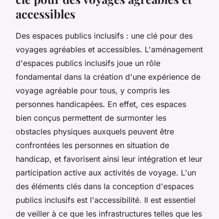
accessibles
Des espaces publics inclusifs : une clé pour des
voyages agréables et accessibles. L'aménagement
d'espaces publics inclusifs joue un rôle
fondamental dans la création d'une expérience de
voyage agréable pour tous, y compris les
personnes handicapées. En effet, ces espaces
bien conçus permettent de surmonter les
obstacles physiques auxquels peuvent être
confrontées les personnes en situation de
handicap, et favorisent ainsi leur intégration et leur
participation active aux activités de voyage. L'un
des éléments clés dans la conception d'espaces
publics inclusifs est l'accessibilité. Il est essentiel
de veiller à ce que les infrastructures telles que les