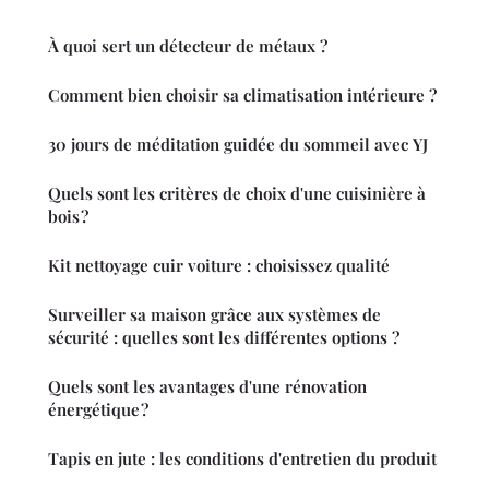
À quoi sert un détecteur de métaux ?
Comment bien choisir sa climatisation intérieure ?
30 jours de méditation guidée du sommeil avec YJ
Quels sont les critères de choix d'une cuisinière à
bois ?
Kit nettoyage cuir voiture : choisissez qualité
Surveiller sa maison grâce aux systèmes de
sécurité : quelles sont les différentes options ?
Quels sont les avantages d'une rénovation
énergétique ?
Tapis en jute : les conditions d'entretien du produit