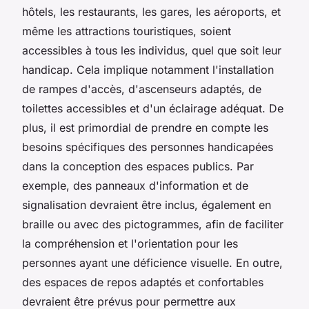
hôtels, les restaurants, les gares, les aéroports, et
même les attractions touristiques, soient
accessibles à tous les individus, quel que soit leur
handicap. Cela implique notamment l'installation
de rampes d'accès, d'ascenseurs adaptés, de
toilettes accessibles et d'un éclairage adéquat. De
plus, il est primordial de prendre en compte les
besoins spécifiques des personnes handicapées
dans la conception des espaces publics. Par
exemple, des panneaux d'information et de
signalisation devraient être inclus, également en
braille ou avec des pictogrammes, afin de faciliter
la compréhension et l'orientation pour les
personnes ayant une déficience visuelle. En outre,
des espaces de repos adaptés et confortables
devraient être prévus pour permettre aux