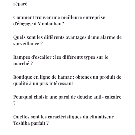
réparé
Comment trouver une meilleure entreprise
d'élagage à Montauban ?
Quels sont les différents avantages d'une alarme de
surveillance ?
Rampes d'escalier : les différents types sur le
marché ?
Boutique en ligne de hamac : obtenez un produit de
qualité à un prix intéressant
Pourquoi choisir une paroi de douche anti- calcaire
?
Quelles sont les caractéristiques du climatiseur
Toshiba parfait ?