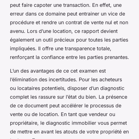
peut faire capoter une transaction. En effet, une
erreur dans ce domaine peut entrainer un vice de
procédure et rendre un contrat de vente nul et non
avenu. Lors d’une location, ce rapport devient
également un outil précieux pour toutes les parties
impliquées. Il offre une transparence totale,
renforçant la confiance entre les parties prenantes.
L’un des avantages de ce cet examen est
l’élimination des incertitudes. Pour les acheteurs
ou locataires potentiels, disposer d’un diagnostic
complet les rassure sur l’état du bien. La présence
de ce document peut accélérer le processus de
vente ou de location. En tant que vendeur ou
propriétaire, le diagnostic immobilier vous permet
de mettre en avant les atouts de votre propriété en