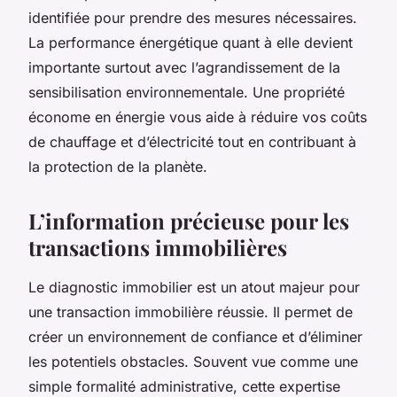
identifiée pour prendre des mesures nécessaires.
La performance énergétique quant à elle devient
importante surtout avec l’agrandissement de la
sensibilisation environnementale. Une propriété
économe en énergie vous aide à réduire vos coûts
de chauffage et d’électricité tout en contribuant à
la protection de la planète.
L’information précieuse pour les
transactions immobilières
Le diagnostic immobilier est un atout majeur pour
une transaction immobilière réussie. Il permet de
créer un environnement de confiance et d’éliminer
les potentiels obstacles. Souvent vue comme une
simple formalité administrative, cette expertise