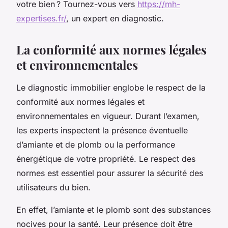
votre bien ? Tournez-vous vers
https://mh-
expertises.fr/
, un expert en diagnostic.
La conformité aux normes légales
et environnementales
Le diagnostic immobilier englobe le respect de la
conformité aux normes légales et
environnementales en vigueur. Durant l’examen,
les experts inspectent la présence éventuelle
d’amiante et de plomb ou la performance
énergétique de votre propriété. Le respect des
normes est essentiel pour assurer la sécurité des
utilisateurs du bien.
En effet, l’amiante et le plomb sont des substances
nocives pour la santé. Leur présence doit être