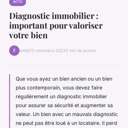
ACTU
Diagnostic immobilier :
important pour valoriser
votre bien
É
émile
23 novembre 2023
2 min de lecture
Que vous ayez un bien ancien ou un bien
plus contemporain, vous devez faire
régulièrement un diagnostic immobilier
pour assurer sa sécurité et augmenter sa
valeur. Un bien avec un mauvais diagnostic
ne peut pas être loué à un locataire. Il perd