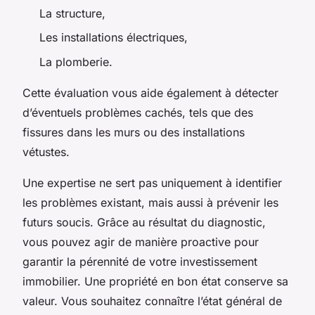
La structure,
Les installations électriques,
La plomberie.
Cette évaluation vous aide également à détecter
d’éventuels problèmes cachés, tels que des
fissures dans les murs ou des installations
vétustes.
Une expertise ne sert pas uniquement à identifier
les problèmes existant, mais aussi à prévenir les
futurs soucis. Grâce au résultat du diagnostic,
vous pouvez agir de manière proactive pour
garantir la pérennité de votre investissement
immobilier. Une propriété en bon état conserve sa
valeur. Vous souhaitez connaître l’état général de