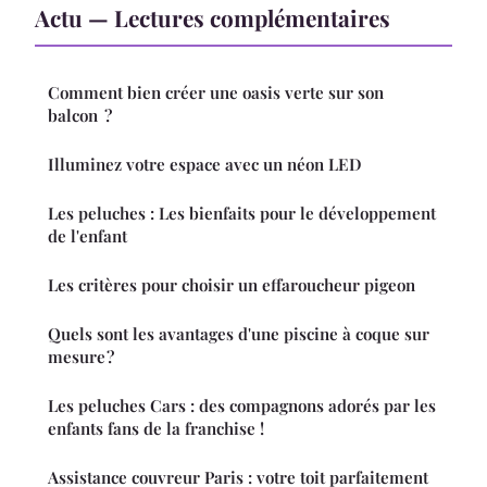
Actu — Lectures complémentaires
Comment bien créer une oasis verte sur son
balcon ?
Illuminez votre espace avec un néon LED
Les peluches : Les bienfaits pour le développement
de l'enfant
Les critères pour choisir un effaroucheur pigeon
Quels sont les avantages d'une piscine à coque sur
mesure ?
Les peluches Cars : des compagnons adorés par les
enfants fans de la franchise !
Assistance couvreur Paris : votre toit parfaitement