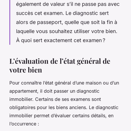
également de valeur s’il ne passe pas avec
succès cet examen. Le diagnostic sert
alors de passeport, quelle que soit la fin à
laquelle vous souhaitez utiliser votre bien.
À quoi sert exactement cet examen ?
L’évaluation de l’état général de
votre bien
Pour connaître l’état général d’une maison ou d’un
appartement, il doit passer un diagnostic
immobilier. Certains de ses examens sont
obligatoires pour les biens anciens. Le diagnostic
immobilier permet d’évaluer certains détails, en
l’occurrence :