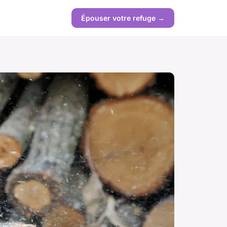
Épouser votre refuge →