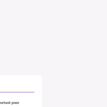
portant pour