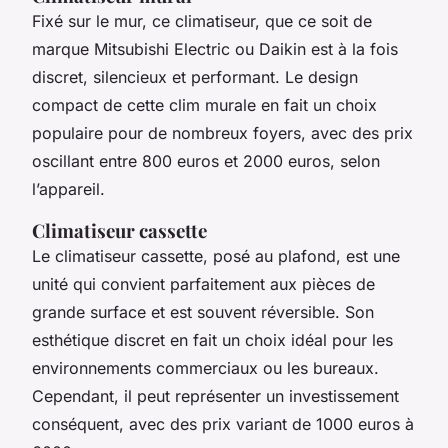
Fixé sur le mur, ce climatiseur, que ce soit de
marque Mitsubishi Electric ou Daikin est à la fois
discret, silencieux et performant. Le design
compact de cette clim murale en fait un choix
populaire pour de nombreux foyers, avec des prix
oscillant entre 800 euros et 2000 euros, selon
l’appareil.
Climatiseur cassette
Le climatiseur cassette, posé au plafond, est une
unité qui convient parfaitement aux pièces de
grande surface et est souvent réversible. Son
esthétique discret en fait un choix idéal pour les
environnements commerciaux ou les bureaux.
Cependant, il peut représenter un investissement
conséquent, avec des prix variant de 1000 euros à