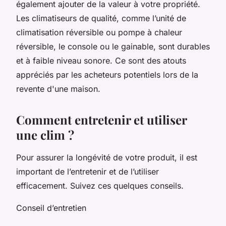
également ajouter de la valeur à votre propriété.
Les climatiseurs de qualité, comme l’unité de
climatisation réversible ou pompe à chaleur
réversible, le console ou le gainable, sont durables
et à faible niveau sonore. Ce sont des atouts
appréciés par les acheteurs potentiels lors de la
revente d'une maison.
Comment entretenir et utiliser
une clim ?
Pour assurer la longévité de votre produit, il est
important de l’entretenir et de l’utiliser
efficacement. Suivez ces quelques conseils.
Conseil d’entretien