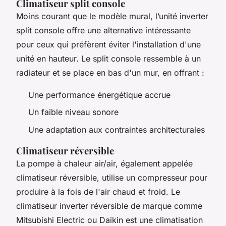
Climatiseur split console
Moins courant que le modèle mural, l’unité inverter
split console offre une alternative intéressante
pour ceux qui préfèrent éviter l'installation d'une
unité en hauteur. Le split console ressemble à un
radiateur et se place en bas d'un mur, en offrant :
Une performance énergétique accrue
Un faible niveau sonore
Une adaptation aux contraintes architecturales
Climatiseur réversible
La pompe à chaleur air/air, également appelée
climatiseur réversible, utilise un compresseur pour
produire à la fois de l'air chaud et froid. Le
climatiseur inverter réversible de marque comme
Mitsubishi Electric ou Daikin est une climatisation