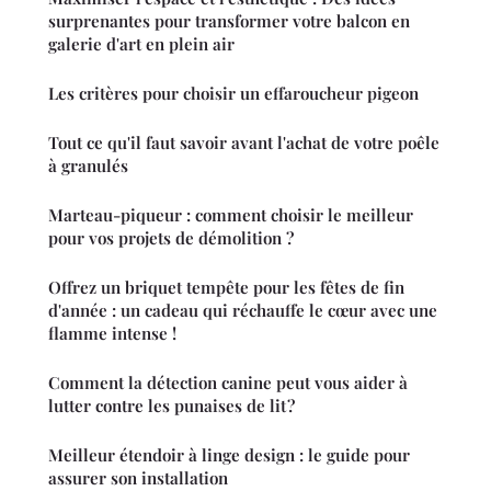
surprenantes pour transformer votre balcon en
galerie d'art en plein air
Les critères pour choisir un effaroucheur pigeon
Tout ce qu'il faut savoir avant l'achat de votre poêle
à granulés
Marteau-piqueur : comment choisir le meilleur
pour vos projets de démolition ?
Offrez un briquet tempête pour les fêtes de fin
d'année : un cadeau qui réchauffe le cœur avec une
flamme intense !
Comment la détection canine peut vous aider à
lutter contre les punaises de lit ?
Meilleur étendoir à linge design : le guide pour
assurer son installation