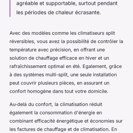
agréable et supportable, surtout pendant
les périodes de chaleur écrasante.
Avec des modèles comme les climatiseurs split
réversibles, vous avez la possibilité de contrôler la
température avec précision, en offrant une
solution de chauffage efficace en hiver et un
rafraîchissement optimal en été. Egalement, grâce
à des systèmes multi-split, une seule installation
peut couvrir plusieurs pièces, en assurant un
confort homogène dans tout votre domicile.
Au-delà du confort, la climatisation réduit
également la consommation d'énergie en
combinant efficacité énergétique et économies sur
les factures de chauffage et de climatisation. En