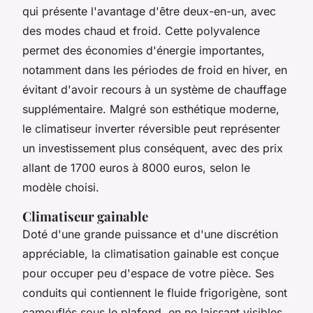
qui présente l'avantage d'être deux-en-un, avec
des modes chaud et froid. Cette polyvalence
permet des économies d'énergie importantes,
notamment dans les périodes de froid en hiver, en
évitant d'avoir recours à un système de chauffage
supplémentaire. Malgré son esthétique moderne,
le climatiseur inverter réversible peut représenter
un investissement plus conséquent, avec des prix
allant de 1700 euros à 8000 euros, selon le
modèle choisi.
Climatiseur gainable
Doté d'une grande puissance et d'une discrétion
appréciable, la climatisation gainable est conçue
pour occuper peu d'espace de votre pièce. Ses
conduits qui contiennent le fluide frigorigène, sont
camouflés sous le plafond, en ne laissant visibles