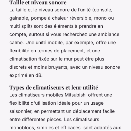
Taille et niveau sonore
La taille et le niveau sonore de l’unité (console,
gainable, pompe à chaleur réversible, mono ou
multi split) sont des éléments à prendre en
compte, surtout si vous recherchez une ambiance
calme. Une unité mobile, par exemple, offre une
flexibilité en termes de placement, et une
climatisation fixée sur le mur peut être plus
discrets et moins bruyants, avec un niveau sonore
exprimé en dB.
Types de climatiseurs et leur utilité
Les climatiseurs mobiles Mitsubishi offrent une
flexibilité d'utilisation idéale pour un usage
saisonnier, en permettant un déplacement facile
entre différentes pièces. Les climatiseurs
monoblocs, simples et efficaces, sont adaptés aux