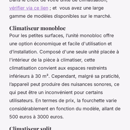
vérifier via ce lien
; et vous avez une large
gamme de modèles disponibles sur le marché.
Climatiseur monobloc
Pour les petites surfaces, l’unité monobloc offre
une option économique et facile d'utilisation et
d’installation. Composé d'une seule unité placée à
l'intérieur de la pièce à climatiser, cette
climatisation convient aux espaces restreints
inférieurs à 30 m². Cependant, malgré sa praticité,
l’appareil peut produire des nuisances sonores, ce
qui peut être un inconvénient pour certains
utilisateurs. En termes de prix, la fourchette varie
considérablement en fonction du modèle, allant de
500 euros à 3000 euros.
Climatiseur split