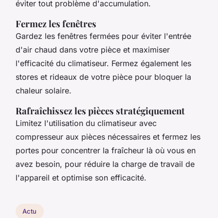
éviter tout problème d'accumulation.
Fermez les fenêtres
Gardez les fenêtres fermées pour éviter l'entrée
d'air chaud dans votre pièce et maximiser
l'efficacité du climatiseur. Fermez également les
stores et rideaux de votre pièce pour bloquer la
chaleur solaire.
Rafraîchissez les pièces stratégiquement
Limitez l'utilisation du climatiseur avec
compresseur aux pièces nécessaires et fermez les
portes pour concentrer la fraîcheur là où vous en
avez besoin, pour réduire la charge de travail de
l'appareil et optimise son efficacité.
Actu