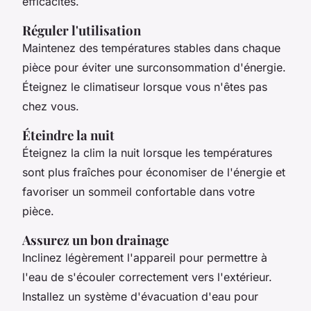
efficacités.
Réguler l'utilisation
Maintenez des températures stables dans chaque
pièce pour éviter une surconsommation d'énergie.
Éteignez le climatiseur lorsque vous n'êtes pas
chez vous.
Éteindre la nuit
Éteignez la clim la nuit lorsque les températures
sont plus fraîches pour économiser de l'énergie et
favoriser un sommeil confortable dans votre
pièce.
Assurez un bon drainage
Inclinez légèrement l'appareil pour permettre à
l'eau de s'écouler correctement vers l'extérieur.
Installez un système d'évacuation d'eau pour