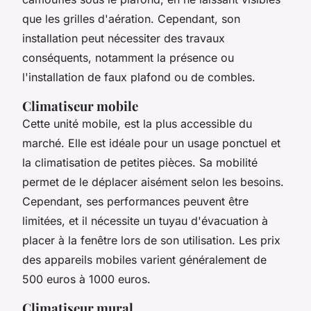
que les grilles d'aération. Cependant, son
installation peut nécessiter des travaux
conséquents, notamment la présence ou
l'installation de faux plafond ou de combles.
Climatiseur mobile
Cette unité mobile, est la plus accessible du
marché. Elle est idéale pour un usage ponctuel et
la climatisation de petites pièces. Sa mobilité
permet de le déplacer aisément selon les besoins.
Cependant, ses performances peuvent être
limitées, et il nécessite un tuyau d'évacuation à
placer à la fenêtre lors de son utilisation. Les prix
des appareils mobiles varient généralement de
500 euros à 1000 euros.
Climatiseur mural