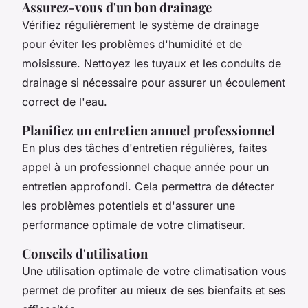
Assurez-vous d'un bon drainage
Vérifiez régulièrement le système de drainage
pour éviter les problèmes d'humidité et de
moisissure. Nettoyez les tuyaux et les conduits de
drainage si nécessaire pour assurer un écoulement
correct de l'eau.
Planifiez un entretien annuel professionnel
En plus des tâches d'entretien régulières, faites
appel à un professionnel chaque année pour un
entretien approfondi. Cela permettra de détecter
les problèmes potentiels et d'assurer une
performance optimale de votre climatiseur.
Conseils d'utilisation
Une utilisation optimale de votre climatisation vous
permet de profiter au mieux de ses bienfaits et ses