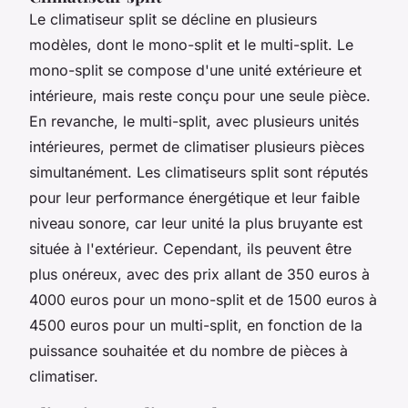
Le climatiseur split se décline en plusieurs
modèles, dont le mono-split et le multi-split. Le
mono-split se compose d'une unité extérieure et
intérieure, mais reste conçu pour une seule pièce.
En revanche, le multi-split, avec plusieurs unités
intérieures, permet de climatiser plusieurs pièces
simultanément. Les climatiseurs split sont réputés
pour leur performance énergétique et leur faible
niveau sonore, car leur unité la plus bruyante est
située à l'extérieur. Cependant, ils peuvent être
plus onéreux, avec des prix allant de 350 euros à
4000 euros pour un mono-split et de 1500 euros à
4500 euros pour un multi-split, en fonction de la
puissance souhaitée et du nombre de pièces à
climatiser.