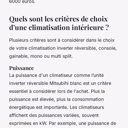
6000 euros.
Quels sont les critères de choix
d’une climatisation intérieure ?
Plusieurs critères sont à considérer dans le choix
de votre climatisation inverter réversible, console,
gainable, mono ou multi split.
Puissance
La puissance d'un climatiseur comme l’unité
inverter réversible Mitsubihi blanc est un critère
essentiel à considérer lors de l'achat. Plus la
puissance est élevée, plus la consommation
énergétique est importante. Les climatiseurs
affichent des puissances variées, souvent
exprimées en kW. Par exemple, une puissance de