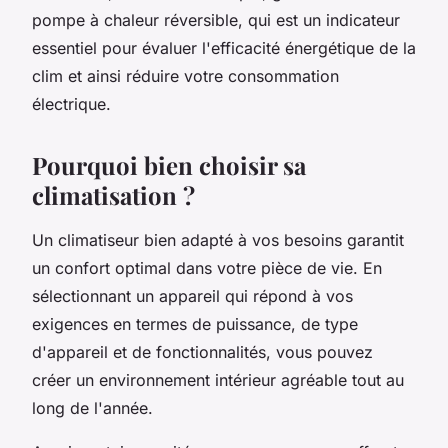
pompe à chaleur réversible, qui est un indicateur
essentiel pour évaluer l'efficacité énergétique de la
clim et ainsi réduire votre consommation
électrique.
Pourquoi bien choisir sa
climatisation ?
Un climatiseur bien adapté à vos besoins garantit
un confort optimal dans votre pièce de vie. En
sélectionnant un appareil qui répond à vos
exigences en termes de puissance, de type
d'appareil et de fonctionnalités, vous pouvez
créer un environnement intérieur agréable tout au
long de l'année.