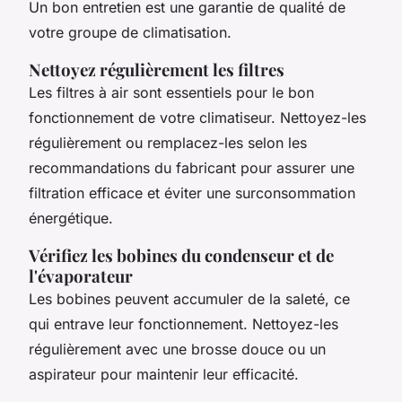
Un bon entretien est une garantie de qualité de
votre groupe de climatisation.
Nettoyez régulièrement les filtres
Les filtres à air sont essentiels pour le bon
fonctionnement de votre climatiseur. Nettoyez-les
régulièrement ou remplacez-les selon les
recommandations du fabricant pour assurer une
filtration efficace et éviter une surconsommation
énergétique.
Vérifiez les bobines du condenseur et de
l'évaporateur
Les bobines peuvent accumuler de la saleté, ce
qui entrave leur fonctionnement. Nettoyez-les
régulièrement avec une brosse douce ou un
aspirateur pour maintenir leur efficacité.