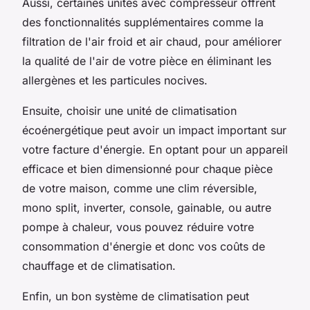
Aussi, certaines unités avec compresseur offrent
des fonctionnalités supplémentaires comme la
filtration de l'air froid et air chaud, pour améliorer
la qualité de l'air de votre pièce en éliminant les
allergènes et les particules nocives.
Ensuite, choisir une unité de climatisation
écoénergétique peut avoir un impact important sur
votre facture d'énergie. En optant pour un appareil
efficace et bien dimensionné pour chaque pièce
de votre maison, comme une clim réversible,
mono split, inverter, console, gainable, ou autre
pompe à chaleur, vous pouvez réduire votre
consommation d'énergie et donc vos coûts de
chauffage et de climatisation.
Enfin, un bon système de climatisation peut