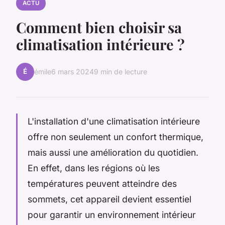
ACTU
Comment bien choisir sa
climatisation intérieure ?
É
émile
6 mars 2024
9 min de lecture
L'installation d'une climatisation intérieure
offre non seulement un confort thermique,
mais aussi une amélioration du quotidien.
En effet, dans les régions où les
températures peuvent atteindre des
sommets, cet appareil devient essentiel
pour garantir un environnement intérieur