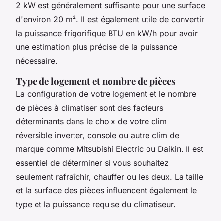
2 kW est généralement suffisante pour une surface
d'environ 20 m². Il est également utile de convertir
la puissance frigorifique BTU en kW/h pour avoir
une estimation plus précise de la puissance
nécessaire.
Type de logement et nombre de pièces
La configuration de votre logement et le nombre
de pièces à climatiser sont des facteurs
déterminants dans le choix de votre clim
réversible inverter, console ou autre clim de
marque comme Mitsubishi Electric ou Daikin. Il est
essentiel de déterminer si vous souhaitez
seulement rafraîchir, chauffer ou les deux. La taille
et la surface des pièces influencent également le
type et la puissance requise du climatiseur.