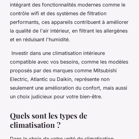
intégrant des fonctionnalités modernes comme le
contrôle wifi et des systèmes de filtration
performants, ces appareils contribuent à améliorer
la qualité de l'air intérieur, en filtrant les allergènes
et en réduisant l'humidité.
Investir dans une climatisation intérieure
compatible avec vos besoins, comme les modèles
proposés par des marques comme Mitsubishi
Electric, Atlantic ou Daikin, représente non
seulement une amélioration du confort, mais aussi
un choix judicieux pour votre bien-être.
Quels sont les types de
climatisation ?
Dans le choix de votre unité de climatisation,