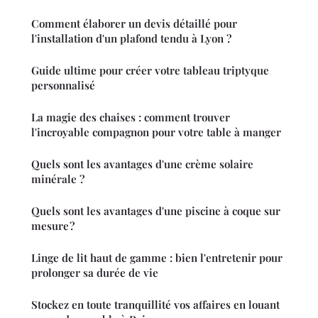
Comment élaborer un devis détaillé pour
l'installation d'un plafond tendu à Lyon ?
Guide ultime pour créer votre tableau triptyque
personnalisé
La magie des chaises : comment trouver
l'incroyable compagnon pour votre table à manger
Quels sont les avantages d'une crème solaire
minérale ?
Quels sont les avantages d'une piscine à coque sur
mesure ?
Linge de lit haut de gamme : bien l'entretenir pour
prolonger sa durée de vie
Stockez en toute tranquillité vos affaires en louant