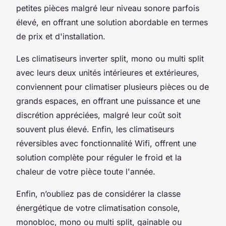
petites pièces malgré leur niveau sonore parfois
élevé, en offrant une solution abordable en termes
de prix et d'installation.
Les climatiseurs inverter split, mono ou multi split
avec leurs deux unités intérieures et extérieures,
conviennent pour climatiser plusieurs pièces ou de
grands espaces, en offrant une puissance et une
discrétion appréciées, malgré leur coût soit
souvent plus élevé. Enfin, les climatiseurs
réversibles avec fonctionnalité Wifi, offrent une
solution complète pour réguler le froid et la
chaleur de votre pièce toute l'année.
Enfin, n’oubliez pas de considérer la classe
énergétique de votre climatisation console,
monobloc, mono ou multi split, gainable ou