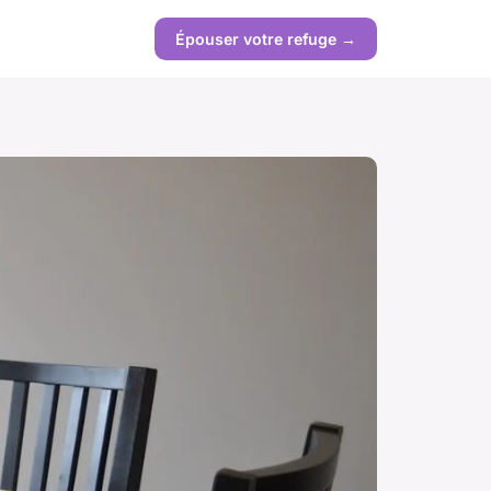
Épouser votre refuge →