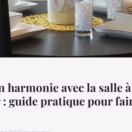
n harmonie avec la salle à
: guide pratique pour fai