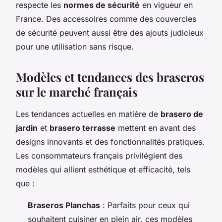
respecte les
normes de sécurité
en vigueur en
France. Des accessoires comme des couvercles
de sécurité peuvent aussi être des ajouts judicieux
pour une utilisation sans risque.
Modèles et tendances des braseros
sur le marché français
Les tendances actuelles en matière de
brasero de
jardin
et
brasero terrasse
mettent en avant des
designs innovants et des fonctionnalités pratiques.
Les consommateurs français privilégient des
modèles qui allient esthétique et efficacité, tels
que :
Braseros Planchas
: Parfaits pour ceux qui
souhaitent cuisiner en plein air, ces modèles