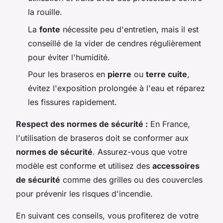
la rouille.
La
fonte
nécessite peu d'entretien, mais il est
conseillé de la vider de cendres régulièrement
pour éviter l'humidité.
Pour les braseros en
pierre
ou
terre cuite
,
évitez l'exposition prolongée à l'eau et réparez
les fissures rapidement.
Respect des normes de sécurité :
En France,
l'utilisation de braseros doit se conformer aux
normes de sécurité
. Assurez-vous que votre
modèle est conforme et utilisez des
accessoires
de sécurité
comme des grilles ou des couvercles
pour prévenir les risques d'incendie.
En suivant ces conseils, vous profiterez de votre