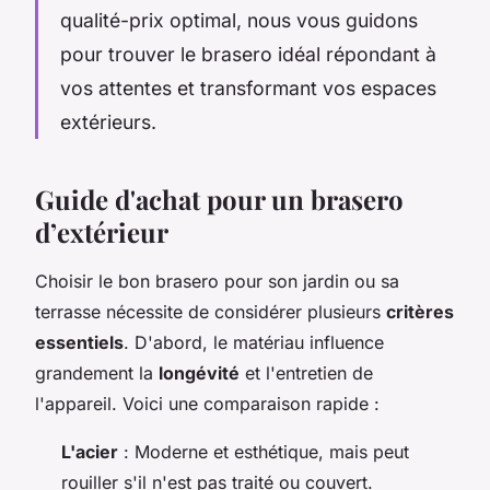
qualité-prix optimal, nous vous guidons
pour trouver le brasero idéal répondant à
vos attentes et transformant vos espaces
extérieurs.
Guide d'achat pour un brasero
d’extérieur
Choisir le bon brasero pour son jardin ou sa
terrasse nécessite de considérer plusieurs
critères
essentiels
. D'abord, le matériau influence
grandement la
longévité
et l'entretien de
l'appareil. Voici une comparaison rapide :
L'acier
: Moderne et esthétique, mais peut
rouiller s'il n'est pas traité ou couvert.