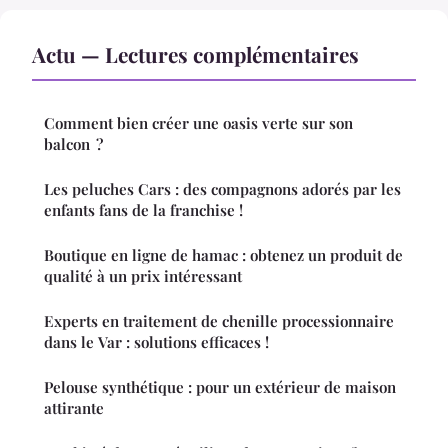
Actu — Lectures complémentaires
Comment bien créer une oasis verte sur son
balcon ?
Les peluches Cars : des compagnons adorés par les
enfants fans de la franchise !
Boutique en ligne de hamac : obtenez un produit de
qualité à un prix intéressant
Experts en traitement de chenille processionnaire
dans le Var : solutions efficaces !
Pelouse synthétique : pour un extérieur de maison
attirante