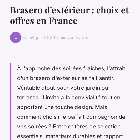
Brasero d'extérieur : choix et
offres en France
É
émile
4 juin 2024
3 min de lecture
À l'approche des soirées fraîches, l'attrait
d'un brasero d'extérieur se fait sentir.
Véritable atout pour votre jardin ou
terrasse, il invite à la convivialité tout en
apportant une touche design. Mais
comment choisir le parfait compagnon de
vos soirées ? Entre critères de sélection
essentiels, matériaux durables et rapport