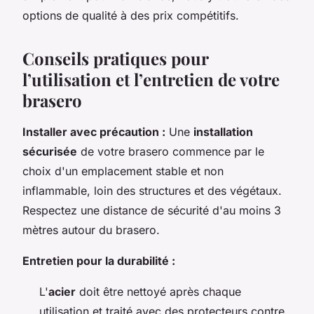
options de qualité à des prix compétitifs.
Conseils pratiques pour
l’utilisation et l’entretien de votre
brasero
Installer avec précaution :
Une
installation
sécurisée
de votre brasero commence par le
choix d'un emplacement stable et non
inflammable, loin des structures et des végétaux.
Respectez une distance de sécurité d'au moins 3
mètres autour du brasero.
Entretien pour la durabilité :
L'
acier
doit être nettoyé après chaque
utilisation et traité avec des protecteurs contre