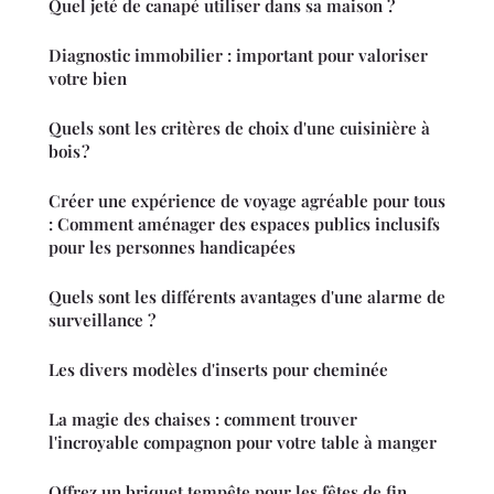
Quel jeté de canapé utiliser dans sa maison ?
Diagnostic immobilier : important pour valoriser
votre bien
Quels sont les critères de choix d'une cuisinière à
bois ?
Créer une expérience de voyage agréable pour tous
: Comment aménager des espaces publics inclusifs
pour les personnes handicapées
Quels sont les différents avantages d'une alarme de
surveillance ?
Les divers modèles d'inserts pour cheminée
La magie des chaises : comment trouver
l'incroyable compagnon pour votre table à manger
Offrez un briquet tempête pour les fêtes de fin