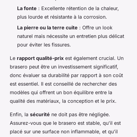
La fonte
: Excellente rétention de la chaleur,
plus lourde et résistante à la corrosion.
La pierre ou la terre cuite
: Offre un look
naturel mais nécessite un entretien plus délicat
pour éviter les fissures.
Le
rapport qualité-prix
est également crucial. Un
brasero peut être un investissement significatif,
donc évaluer sa durabilité par rapport à son coût
est essentiel. Il est conseillé de rechercher des
modèles qui offrent un bon équilibre entre la
qualité des matériaux, la conception et le prix.
Enfin, la
sécurité
ne doit pas être négligée.
Assurez-vous que le brasero est stable, qu'il est
placé sur une surface non inflammable, et qu'il