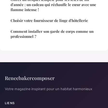
d'année : un cadeau qui réchauffe le cœur avec une
flamme intense !
Choisir votre fournisseur de linge d'hôtellerie
Comment installer son garde de corps comme un
professionnel ?
Reneebakercomposer
Votre magazine inspirant pour un habitat harmonieux
LIENS