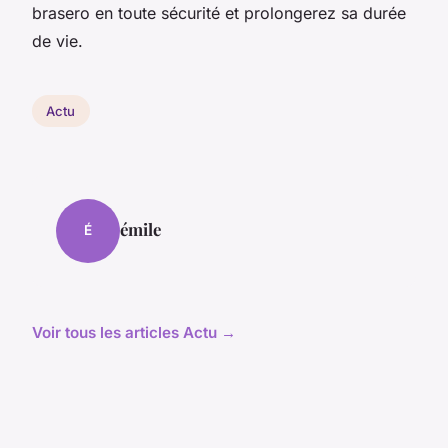
brasero en toute sécurité et prolongerez sa durée
de vie.
Actu
émile
É
Voir tous les articles Actu →