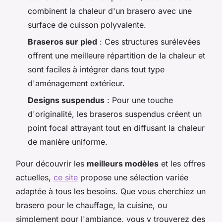
combinent la chaleur d'un brasero avec une
surface de cuisson polyvalente.
Braseros sur pied
: Ces structures surélevées
offrent une meilleure répartition de la chaleur et
sont faciles à intégrer dans tout type
d'aménagement extérieur.
Designs suspendus
: Pour une touche
d'originalité, les braseros suspendus créent un
point focal attrayant tout en diffusant la chaleur
de manière uniforme.
Pour découvrir les
meilleurs modèles
et les offres
actuelles,
ce site
propose une sélection variée
adaptée à tous les besoins. Que vous cherchiez un
brasero pour le chauffage, la cuisine, ou
simplement pour l'ambiance, vous y trouverez des