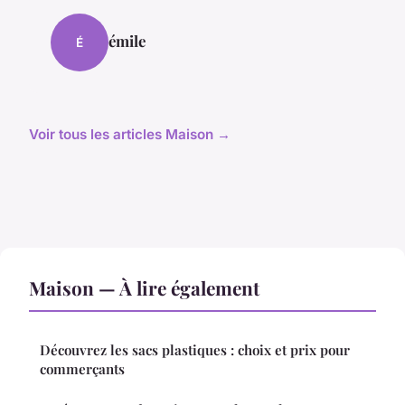
émile
É
Voir tous les articles Maison →
Maison — À lire également
Découvrez les sacs plastiques : choix et prix pour
commerçants