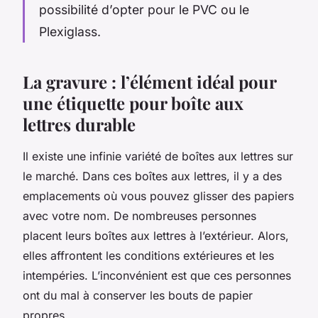
possibilité d’opter pour le PVC ou le
Plexiglass.
La gravure : l’élément idéal pour
une étiquette pour boîte aux
lettres durable
Il existe une infinie variété de boîtes aux lettres sur
le marché. Dans ces boîtes aux lettres, il y a des
emplacements où vous pouvez glisser des papiers
avec votre nom. De nombreuses personnes
placent leurs boîtes aux lettres à l’extérieur. Alors,
elles affrontent les conditions extérieures et les
intempéries. L’inconvénient est que ces personnes
ont du mal à conserver les bouts de papier
propres.