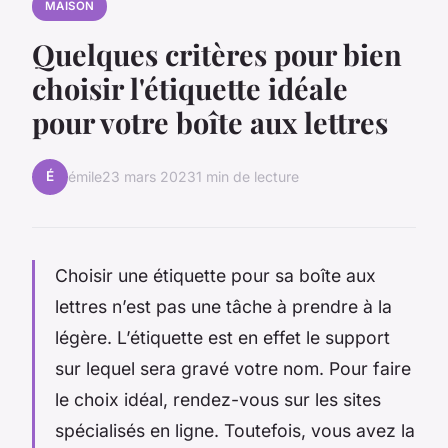
MAISON
Quelques critères pour bien
choisir l'étiquette idéale
pour votre boîte aux lettres
É
émile
23 mars 2023
1 min de lecture
Choisir une étiquette pour sa boîte aux
lettres n’est pas une tâche à prendre à la
légère. L’étiquette est en effet le support
sur lequel sera gravé votre nom. Pour faire
le choix idéal, rendez-vous sur les sites
spécialisés en ligne. Toutefois, vous avez la