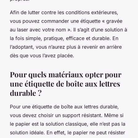
Afin de lutter contre les conditions extérieures,
vous pouvez commander une étiquette « gravée
au laser avec votre nom ». Il s’agit d’une solution à
la fois simple, pratique, efficace et durable. En
l’adoptant, vous n’aurez plus à revenir en arrière
dès que vous l’avez placée.
Pour quels matériaux opter pour
une étiquette de boîte aux lettres
durable ?
Pour une étiquette de boîte aux lettres durable,
vous devez choisir un support résistant. Même si
le papier est la solution classique, elle n’est pas la
solution idéale. En effet, le papier ne peut résister