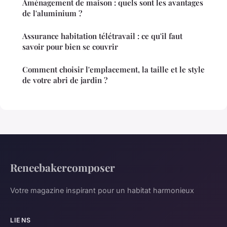
Aménagement de maison : quels sont les avantages
de l'aluminium ?
Assurance habitation télétravail : ce qu'il faut
savoir pour bien se couvrir
Comment choisir l'emplacement, la taille et le style
de votre abri de jardin ?
Reneebakercomposer
Votre magazine inspirant pour un habitat harmonieux
LIENS