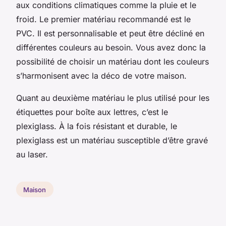
aux conditions climatiques comme la pluie et le
froid. Le premier matériau recommandé est le
PVC. Il est personnalisable et peut être décliné en
différentes couleurs au besoin. Vous avez donc la
possibilité de choisir un matériau dont les couleurs
s’harmonisent avec la déco de votre maison.
Quant au deuxième matériau le plus utilisé pour les
étiquettes pour boîte aux lettres, c’est le
plexiglass. À la fois résistant et durable, le
plexiglass est un matériau susceptible d’être gravé
au laser.
Maison