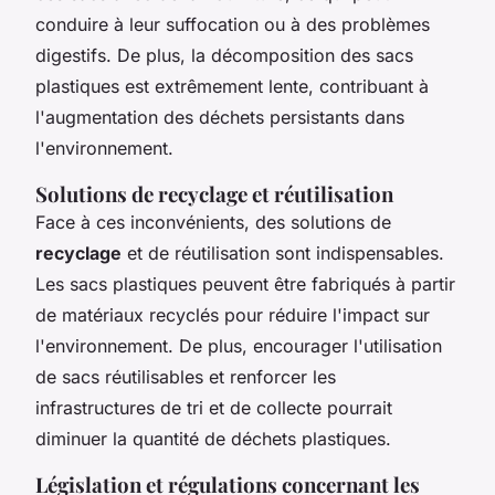
conduire à leur suffocation ou à des problèmes
digestifs. De plus, la décomposition des sacs
plastiques est extrêmement lente, contribuant à
l'augmentation des déchets persistants dans
l'environnement.
Solutions de recyclage et réutilisation
Face à ces inconvénients, des solutions de
recyclage
et de réutilisation sont indispensables.
Les sacs plastiques peuvent être fabriqués à partir
de matériaux recyclés pour réduire l'impact sur
l'environnement. De plus, encourager l'utilisation
de sacs réutilisables et renforcer les
infrastructures de tri et de collecte pourrait
diminuer la quantité de déchets plastiques.
Législation et régulations concernant les