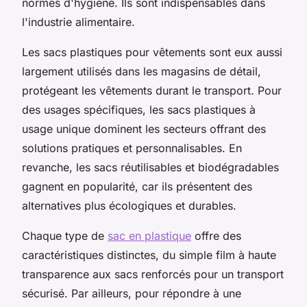
normes d'hygiène. Ils sont indispensables dans
l'industrie alimentaire.
Les sacs plastiques pour vêtements sont eux aussi
largement utilisés dans les magasins de détail,
protégeant les vêtements durant le transport. Pour
des usages spécifiques, les sacs plastiques à
usage unique dominent les secteurs offrant des
solutions pratiques et personnalisables. En
revanche, les sacs réutilisables et biodégradables
gagnent en popularité, car ils présentent des
alternatives plus écologiques et durables.
Chaque type de
sac en plastique
offre des
caractéristiques distinctes, du simple film à haute
transparence aux sacs renforcés pour un transport
sécurisé. Par ailleurs, pour répondre à une