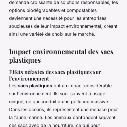
demande croissante de solutions responsables, les
options biodégradables et compostables
deviennent une nécessité pour les entreprises
soucieuses de leur impact environnemental, créant
ainsi une variété de choix sur le marché.
Impact environnemental des sacs
plastiques
Effets néfastes des sacs plastiques sur
l'environnement
Les
sacs plastiques
ont un impact considérable
sur l'environnement. Ils sont souvent à usage
unique, ce qui conduit à une pollution massive.
Dans les océans, ils représentent une menace pour
la faune marine. Les animaux confondent souvent
ces sacs avec de la nourriture, ce qui peut