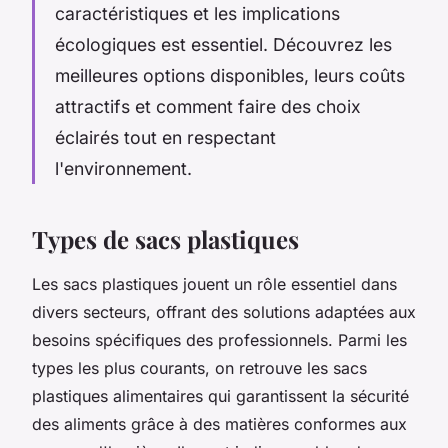
caractéristiques et les implications
écologiques est essentiel. Découvrez les
meilleures options disponibles, leurs coûts
attractifs et comment faire des choix
éclairés tout en respectant
l'environnement.
Types de sacs plastiques
Les sacs plastiques jouent un rôle essentiel dans
divers secteurs, offrant des solutions adaptées aux
besoins spécifiques des professionnels. Parmi les
types les plus courants, on retrouve les sacs
plastiques alimentaires qui garantissent la sécurité
des aliments grâce à des matières conformes aux