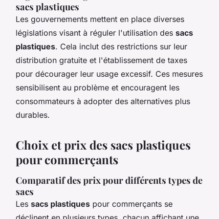
sacs plastiques
Les gouvernements mettent en place diverses
législations visant à réguler l'utilisation des
sacs
plastiques
. Cela inclut des restrictions sur leur
distribution gratuite et l'établissement de taxes
pour décourager leur usage excessif. Ces mesures
sensibilisent au problème et encouragent les
consommateurs à adopter des alternatives plus
durables.
Choix et prix des sacs plastiques
pour commerçants
Comparatif des prix pour différents types de
sacs
Les
sacs plastiques
pour commerçants se
déclinent en plusieurs types, chacun affichant une