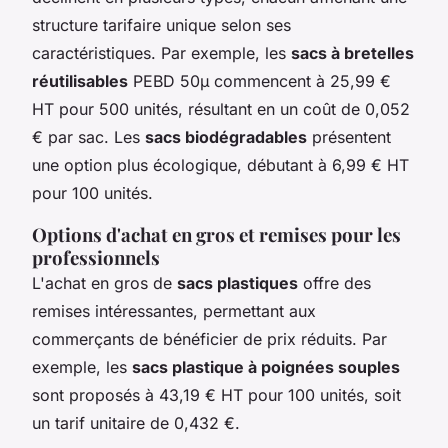
structure tarifaire unique selon ses
caractéristiques. Par exemple, les
sacs à bretelles
réutilisables
PEBD 50µ commencent à 25,99 €
HT pour 500 unités, résultant en un coût de 0,052
€ par sac. Les
sacs biodégradables
présentent
une option plus écologique, débutant à 6,99 € HT
pour 100 unités.
Options d'achat en gros et remises pour les
professionnels
L'achat en gros de
sacs plastiques
offre des
remises intéressantes, permettant aux
commerçants de bénéficier de prix réduits. Par
exemple, les
sacs plastique à poignées souples
sont proposés à 43,19 € HT pour 100 unités, soit
un tarif unitaire de 0,432 €.