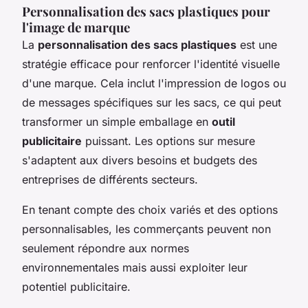
Personnalisation des sacs plastiques pour
l'image de marque
La
personnalisation des sacs plastiques
est une
stratégie efficace pour renforcer l'identité visuelle
d'une marque. Cela inclut l'impression de logos ou
de messages spécifiques sur les sacs, ce qui peut
transformer un simple emballage en
outil
publicitaire
puissant. Les options sur mesure
s'adaptent aux divers besoins et budgets des
entreprises de différents secteurs.
En tenant compte des choix variés et des options
personnalisables, les commerçants peuvent non
seulement répondre aux normes
environnementales mais aussi exploiter leur
potentiel publicitaire.