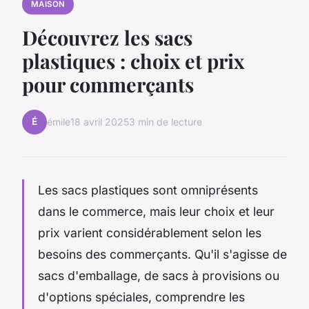
MAISON
Découvrez les sacs
plastiques : choix et prix
pour commerçants
É
émile
18 avril 2025
3 min de lecture
Les sacs plastiques sont omniprésents
dans le commerce, mais leur choix et leur
prix varient considérablement selon les
besoins des commerçants. Qu'il s'agisse de
sacs d'emballage, de sacs à provisions ou
d'options spéciales, comprendre les