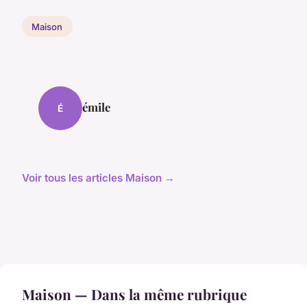
Maison
émile
É
Voir tous les articles Maison →
Maison — Dans la même rubrique