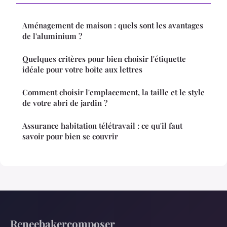
Aménagement de maison : quels sont les avantages
de l'aluminium ?
Quelques critères pour bien choisir l'étiquette
idéale pour votre boîte aux lettres
Comment choisir l'emplacement, la taille et le style
de votre abri de jardin ?
Assurance habitation télétravail : ce qu'il faut
savoir pour bien se couvrir
Reneebakercomposer