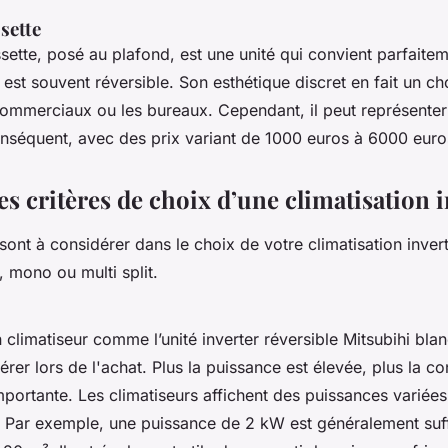
sette
ssette, posé au plafond, est une unité qui convient parfaite
est souvent réversible. Son esthétique discret en fait un ch
ommerciaux ou les bureaux. Cependant, il peut représenter
nséquent, avec des prix variant de 1000 euros à 6000 euro
es critères de choix d’une climatisation 
 sont à considérer dans le choix de votre climatisation invert
, mono ou multi split.
climatiseur comme l’unité inverter réversible Mitsubihi blan
dérer lors de l'achat. Plus la puissance est élevée, plus la 
mportante. Les climatiseurs affichent des puissances variées
 Par exemple, une puissance de 2 kW est généralement suf