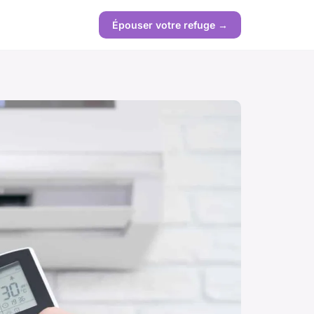
Épouser votre refuge →