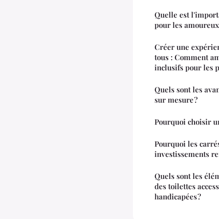
Quelle est l'import
pour les amoureux 
Créer une expérie
tous : Comment am
inclusifs pour les
Quels sont les ava
sur mesure ?
Pourquoi choisir u
Pourquoi les carré
investissements re
Quels sont les élé
des toilettes acce
handicapées ?