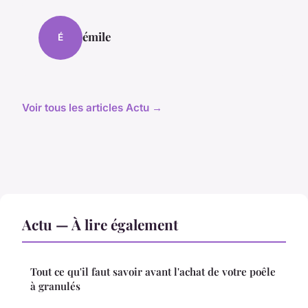
émile
É
Voir tous les articles Actu →
Actu — À lire également
Tout ce qu'il faut savoir avant l'achat de votre poêle
à granulés