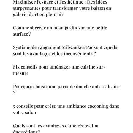
Maximiser l'espace et l'esthétique : Des idées
surprenantes pour transformer votre balcon en
galerie d'art en plein air
Comment créer un beau jardin sur une petite
surface ?
Système de rangement Milwaukee Packout : quels
sont les avantages et les inconvénients ?
Six conseils pour aménager une cuisine sur-
mesure
Pourquoi choisir une paroi de douche anti- calcaire
?
5 conseils pour créer une ambiance cocooning dans
votre salon
Quels sont les avantages d'une rénovation
énergétique ?