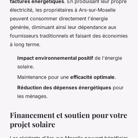
factures énergétiques
. En produisant leur propre
électricité, les propriétaires à Ars-sur-Moselle
peuvent consommer directement l'énergie
générée, diminuant ainsi leur dépendance aux
fournisseurs traditionnels et faisant des économies
à long terme.
Impact environnemental positif
de l'énergie
solaire.
Maintenance pour une
efficacité optimale
.
Réduction des dépenses énergétiques
pour
les ménages.
Financement et soutien pour votre
projet solaire