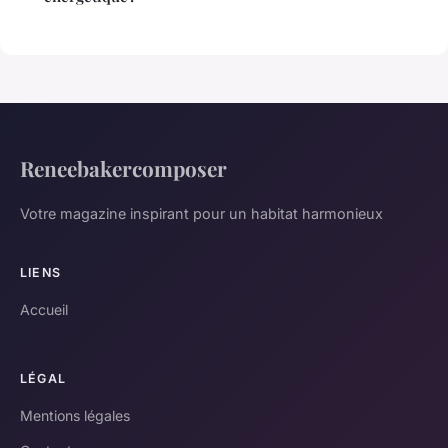
Reneebakercomposer
Votre magazine inspirant pour un habitat harmonieux
LIENS
Accueil
LÉGAL
Mentions légales