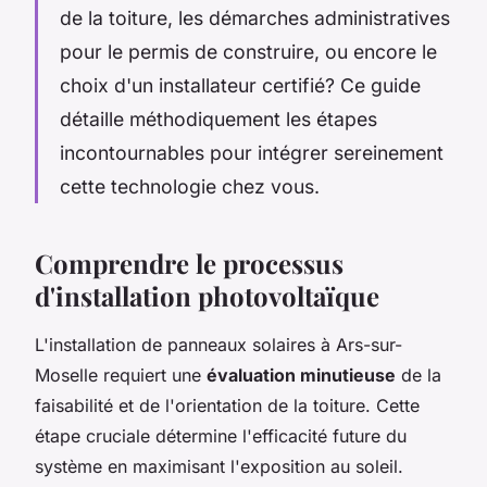
de la toiture, les démarches administratives
pour le permis de construire, ou encore le
choix d'un installateur certifié? Ce guide
détaille méthodiquement les étapes
incontournables pour intégrer sereinement
cette technologie chez vous.
Comprendre le processus
d'installation photovoltaïque
L'installation de panneaux solaires à Ars-sur-
Moselle requiert une
évaluation minutieuse
de la
faisabilité et de l'orientation de la toiture. Cette
étape cruciale détermine l'efficacité future du
système en maximisant l'exposition au soleil.