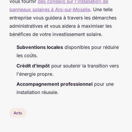
vous fournir
des conseils sur l'installation de
panneaux solaires à Ars-sur-Moselle
. Une telle
entreprise vous guidera à travers les démarches
administratives et vous aidera à maximiser les
bénéfices de votre investissement solaire.
Subventions locales
disponibles pour réduire
les coûts.
Crédit d'impôt
pour soutenir la transition vers
l'énergie propre.
Accompagnement professionnel
pour une
installation réussie.
Actu