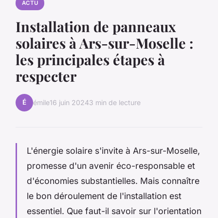
ACTU
Installation de panneaux
solaires à Ars-sur-Moselle :
les principales étapes à
respecter
É
émile
16 juin 2024
3 min de lecture
L'énergie solaire s'invite à Ars-sur-Moselle,
promesse d'un avenir éco-responsable et
d'économies substantielles. Mais connaître
le bon déroulement de l'installation est
essentiel. Que faut-il savoir sur l'orientation