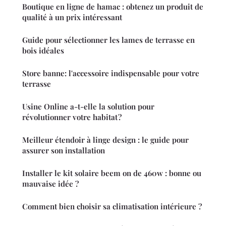
Boutique en ligne de hamac : obtenez un produit de
qualité à un prix intéressant
Guide pour sélectionner les lames de terrasse en
bois idéales
Store banne: l'accessoire indispensable pour votre
terrasse
Usine Online a-t-elle la solution pour
révolutionner votre habitat ?
Meilleur étendoir à linge design : le guide pour
assurer son installation
Installer le kit solaire beem on de 460w : bonne ou
mauvaise idée ?
Comment bien choisir sa climatisation intérieure ?