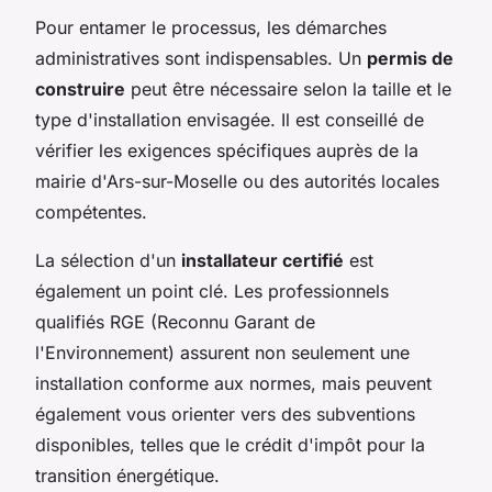
Pour entamer le processus, les démarches
administratives sont indispensables. Un
permis de
construire
peut être nécessaire selon la taille et le
type d'installation envisagée. Il est conseillé de
vérifier les exigences spécifiques auprès de la
mairie d'Ars-sur-Moselle ou des autorités locales
compétentes.
La sélection d'un
installateur certifié
est
également un point clé. Les professionnels
qualifiés RGE (Reconnu Garant de
l'Environnement) assurent non seulement une
installation conforme aux normes, mais peuvent
également vous orienter vers des subventions
disponibles, telles que le crédit d'impôt pour la
transition énergétique.