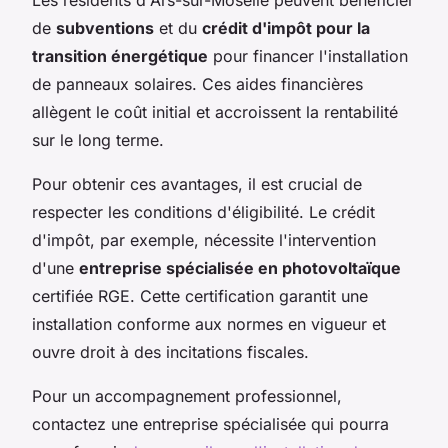
Les résidents d'Ars-sur-Moselle peuvent bénéficier
de
subventions
et du
crédit d'impôt pour la
transition énergétique
pour financer l'installation
de panneaux solaires. Ces aides financières
allègent le coût initial et accroissent la rentabilité
sur le long terme.
Pour obtenir ces avantages, il est crucial de
respecter les conditions d'éligibilité. Le crédit
d'impôt, par exemple, nécessite l'intervention
d'une
entreprise spécialisée en photovoltaïque
certifiée RGE. Cette certification garantit une
installation conforme aux normes en vigueur et
ouvre droit à des incitations fiscales.
Pour un accompagnement professionnel,
contactez une entreprise spécialisée qui pourra