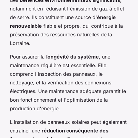
notamment en réduisant l'émission de gaz à effet
de serre. Ils constituent une source d'
énergie
renouvelable
fiable et propre, qui contribue à la
préservation des ressources naturelles de la
Lorraine.
Pour assurer la
longévité du système
, une
maintenance régulière est essentielle. Elle
comprend l'inspection des panneaux, le
nettoyage, et la vérification des connexions
électriques. Une maintenance adéquate garantit le
bon fonctionnement et l'optimisation de la
production d'énergie.
L'installation de panneaux solaires peut également
entraîner une
réduction conséquente des