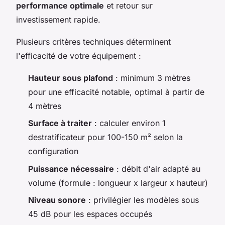
performance optimale
et retour sur
investissement rapide.
Plusieurs critères techniques déterminent
l'efficacité de votre équipement :
Hauteur sous plafond
: minimum 3 mètres
pour une efficacité notable, optimal à partir de
4 mètres
Surface à traiter
: calculer environ 1
destratificateur pour 100-150 m² selon la
configuration
Puissance nécessaire
: débit d'air adapté au
volume (formule : longueur x largeur x hauteur)
Niveau sonore
: privilégier les modèles sous
45 dB pour les espaces occupés