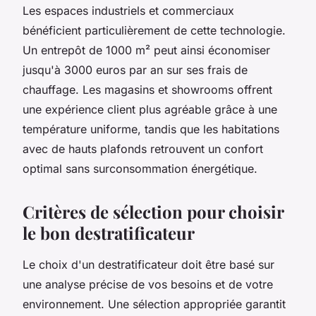
Les espaces industriels et commerciaux
bénéficient particulièrement de cette technologie.
Un entrepôt de 1000 m² peut ainsi économiser
jusqu'à 3000 euros par an sur ses frais de
chauffage. Les magasins et showrooms offrent
une expérience client plus agréable grâce à une
température uniforme, tandis que les habitations
avec de hauts plafonds retrouvent un confort
optimal sans surconsommation énergétique.
Critères de sélection pour choisir
le bon destratificateur
Le choix d'un destratificateur doit être basé sur
une analyse précise de vos besoins et de votre
environnement. Une sélection appropriée garantit