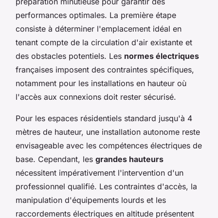
préparation minutieuse pour garantir des
performances optimales. La première étape
consiste à déterminer l'emplacement idéal en
tenant compte de la circulation d'air existante et
des obstacles potentiels. Les
normes électriques
françaises imposent des contraintes spécifiques,
notamment pour les installations en hauteur où
l'accès aux connexions doit rester sécurisé.
Pour les espaces résidentiels standard jusqu'à 4
mètres de hauteur, une installation autonome reste
envisageable avec les compétences électriques de
base. Cependant, les
grandes hauteurs
nécessitent impérativement l'intervention d'un
professionnel qualifié. Les contraintes d'accès, la
manipulation d'équipements lourds et les
raccordements électriques en altitude présentent