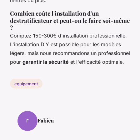
mètres ou plus.
Combien coûte l'installation d'un
destratificateur et peut-on le faire soi-même
?
Comptez 150-300€ d'installation professionnelle.
L'installation DIY est possible pour les modèles
légers, mais nous recommandons un professionnel
pour
garantir la sécurité
et l'efficacité optimale.
equipement
Fabien
F