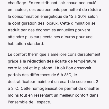
chauffage. En redistribuant l'air chaud accumulé
en hauteur, ces équipements permettent de réduire
la consommation énergétique de 15 à 30% selon
la configuration des locaux. Cette diminution se
traduit par des économies annuelles pouvant
atteindre plusieurs centaines d'euros pour une
habitation standard.
Le confort thermique s'améliore considérablement
grâce à la
réduction des écarts
de température
entre le sol et le plafond. Là où l'on observait
parfois des différences de 6 à 8°C, le
destratificateur maintient un écart de seulement 2
à 3°C. Cette homogénéisation permet de chauffer
moins tout en ressentant un meilleur confort dans
l'ensemble de l'espace.