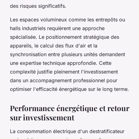
des risques significatifs.
Les espaces volumineux comme les entrepôts ou
halls industriels requièrent une approche
spécialisée. Le positionnement stratégique des
appareils, le calcul des flux d'air et la
synchronisation entre plusieurs unités demandent
une expertise technique approfondie. Cette
complexité justifie pleinement l'investissement
dans un accompagnement professionnel pour
optimiser l'efficacité énergétique sur le long terme.
Performance énergétique et retour
sur investissement
La consommation électrique d'un destratificateur