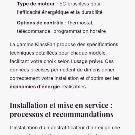
Type de moteur
: EC brushless pour
l'efficacité énergétique et la durabilité
Options de contrôle
: thermostat,
télécommande, programmation horaire
La gamme KlassFan propose des spécifications
techniques détaillées pour chaque modèle,
facilitant votre choix selon l'usage prévu. Ces
données précises permettent de dimensionner
correctement votre installation et d'optimiser les
économies d'énergie
réalisables.
Installation et mise en service :
processus et recommandations
L'installation d'un destratificateur d'air exige une