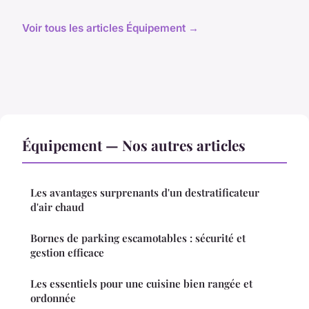
Voir tous les articles Équipement →
Équipement — Nos autres articles
Les avantages surprenants d'un destratificateur
d'air chaud
Bornes de parking escamotables : sécurité et
gestion efficace
Les essentiels pour une cuisine bien rangée et
ordonnée