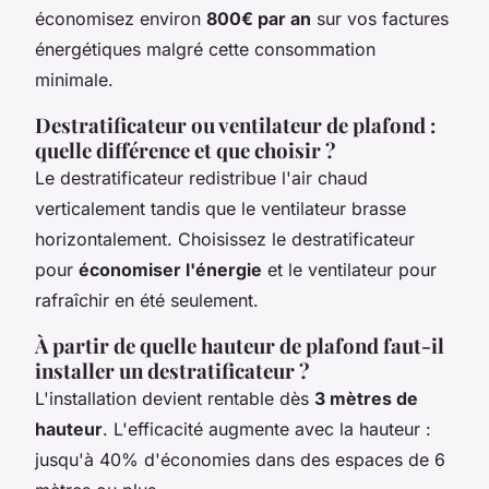
économisez environ
800€ par an
sur vos factures
énergétiques malgré cette consommation
minimale.
Destratificateur ou ventilateur de plafond :
quelle différence et que choisir ?
Le destratificateur redistribue l'air chaud
verticalement tandis que le ventilateur brasse
horizontalement. Choisissez le destratificateur
pour
économiser l'énergie
et le ventilateur pour
rafraîchir en été seulement.
À partir de quelle hauteur de plafond faut-il
installer un destratificateur ?
L'installation devient rentable dès
3 mètres de
hauteur
. L'efficacité augmente avec la hauteur :
jusqu'à 40% d'économies dans des espaces de 6