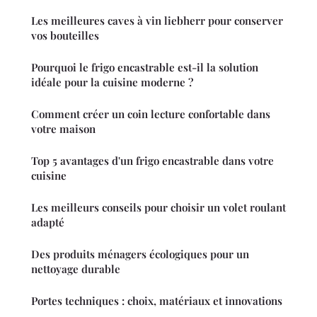
Les meilleures caves à vin liebherr pour conserver
vos bouteilles
Pourquoi le frigo encastrable est-il la solution
idéale pour la cuisine moderne ?
Comment créer un coin lecture confortable dans
votre maison
Top 5 avantages d'un frigo encastrable dans votre
cuisine
Les meilleurs conseils pour choisir un volet roulant
adapté
Des produits ménagers écologiques pour un
nettoyage durable
Portes techniques : choix, matériaux et innovations