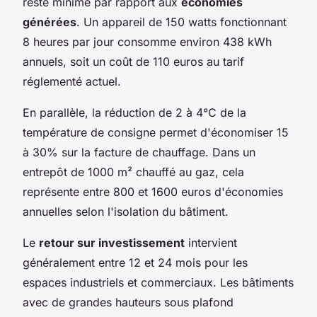
reste minime par rapport aux
économies
générées
. Un appareil de 150 watts fonctionnant
8 heures par jour consomme environ 438 kWh
annuels, soit un coût de 110 euros au tarif
réglementé actuel.
En parallèle, la réduction de 2 à 4°C de la
température de consigne permet d'économiser 15
à 30% sur la facture de chauffage. Dans un
entrepôt de 1000 m² chauffé au gaz, cela
représente entre 800 et 1600 euros d'économies
annuelles selon l'isolation du bâtiment.
Le
retour sur investissement
intervient
généralement entre 12 et 24 mois pour les
espaces industriels et commerciaux. Les bâtiments
avec de grandes hauteurs sous plafond