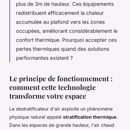
plus de 3m de hauteur. Ces équipements
redistribuent efficacement la chaleur
accumulée au plafond vers les zones
occupées, améliorant considérablement le
confort thermique. Pourquoi accepter ces
pertes thermiques quand des solutions
performantes existent ?
Le principe de fonctionnement :
comment cette technologie
transforme votre espace
Le destratificateur d'air exploite un phénomène
physique naturel appelé
stratification thermique
.
Dans les espaces de grande hauteur, l'air chaud