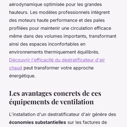
aérodynamique optimisée pour les grandes
hauteurs. Les modèles professionnels intègrent
des moteurs haute performance et des pales
profilées pour maintenir une circulation efficace
même dans des volumes importants, transformant
ainsi des espaces inconfortables en
environnements thermiquement équilibrés.
Découvrir l'efficacité du destratificateur d'air
chaud
peut transformer votre approche
énergétique.
Les avantages concrets de ces
équipements de ventilation
L'installation d'un destratificateur d'air génère des
économies substantielles
sur les factures de