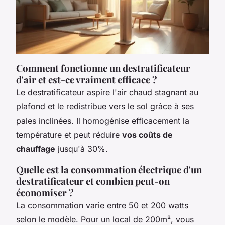
Comment fonctionne un destratificateur
d'air et est-ce vraiment efficace ?
Le destratificateur aspire l'air chaud stagnant au
plafond et le redistribue vers le sol grâce à ses
pales inclinées. Il homogénise efficacement la
température et peut réduire
vos coûts de
chauffage
jusqu'à 30%.
Quelle est la consommation électrique d'un
destratificateur et combien peut-on
économiser ?
La consommation varie entre 50 et 200 watts
selon le modèle. Pour un local de 200m², vous