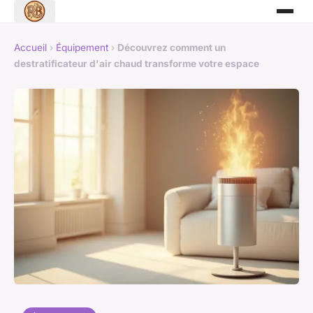
Accueil
›
Équipement
›
Découvrez comment un
destratificateur d'air chaud transforme votre espace