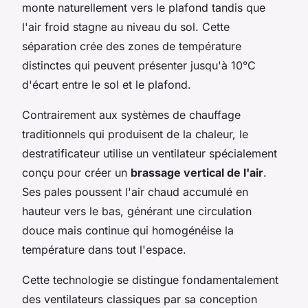
monte naturellement vers le plafond tandis que
l'air froid stagne au niveau du sol. Cette
séparation crée des zones de température
distinctes qui peuvent présenter jusqu'à 10°C
d'écart entre le sol et le plafond.
Contrairement aux systèmes de chauffage
traditionnels qui produisent de la chaleur, le
destratificateur utilise un ventilateur spécialement
conçu pour créer un
brassage vertical de l'air
.
Ses pales poussent l'air chaud accumulé en
hauteur vers le bas, générant une circulation
douce mais continue qui homogénéise la
température dans tout l'espace.
Cette technologie se distingue fondamentalement
des ventilateurs classiques par sa conception