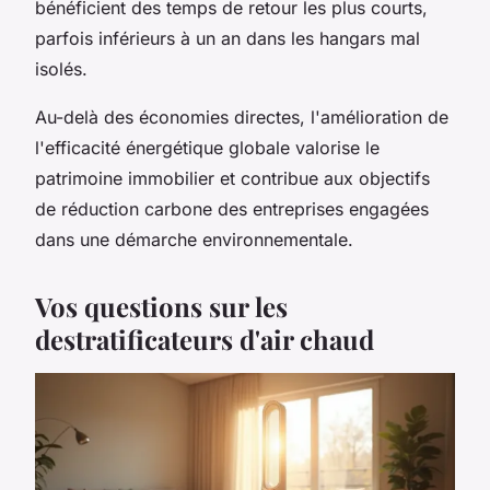
bénéficient des temps de retour les plus courts,
parfois inférieurs à un an dans les hangars mal
isolés.
Au-delà des économies directes, l'amélioration de
l'efficacité énergétique globale valorise le
patrimoine immobilier et contribue aux objectifs
de réduction carbone des entreprises engagées
dans une démarche environnementale.
Vos questions sur les
destratificateurs d'air chaud