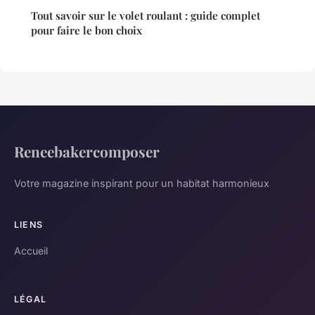
Tout savoir sur le volet roulant : guide complet
pour faire le bon choix
Reneebakercomposer
Votre magazine inspirant pour un habitat harmonieux
LIENS
Accueil
LÉGAL