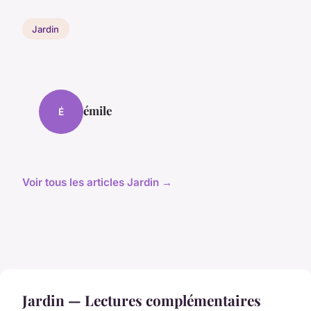
Jardin
émile
É
Voir tous les articles Jardin →
Jardin — Lectures complémentaires