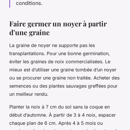
conditions.
Faire germer un noyer à partir
d’une graine
La graine de noyer ne supporte pas les
transplantations. Pour une bonne germination,
éviter les graines de noix commercialisées. Le
mieux est d’utiliser une graine tombée d’un noyer
ou se procurer une graine non traitée. Acheter des
semences ou des plantes sauvages greffées pour
un meilleur rendu.
Planter la noix à 7 cm du sol sans la coque en
début d’automne. À partir de 3 à 4 noix, espacer
chaque plan de 6 cm. Après 4 à 5 mois ou