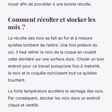
noyer afin de procéder à une bonne récolte.
Comment récolter et stocker les
noix ?
La récolte des noix se fait au fur et à mesure
qu’elles tombent de l’arbre. Une fois prélevé du
sol, il faut retirer la noix de la coque en roulant
cette dernière sur une surface dure. Choisir un bon
endroit pour ce travail puisqu’une fois à maturité,
la noix et la coquille noircissent tout ce qu’elles
touchent.
La forte température accélère le séchage des noix.
Par conséquent, stocker les noix dans un endroit
chaud et ventilé.