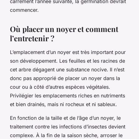
carrément l’année suivante, la germination devrait
commencer.
Où placer un noyer et comment
l’entretenir ?
L’emplacement d’un noyer est très important pour
son développement. Les feuilles et les racines de
cet arbre dégagent une substance nocive. Il n’est
donc pas approprié de placer un noyer dans la
cour ou à côté d’autres espèces végétales.
Privilégier les emplacements riches en nutriments
et bien drainés, mais ni rocheux et ni sableux.
En fonction de la taille et de l’âge d’un noyer, le
traitement contre les infections d’insectes devient
complexe. À la fin de la saison sèche, arroser le