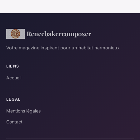
Reneebakercomposer
Votre magazine inspirant pour un habitat harmonieux
LIENS
Accueil
LÉGAL
Mentions légales
Contact