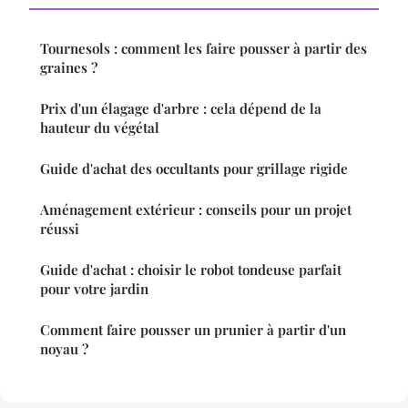
Tournesols : comment les faire pousser à partir des
graines ?
Prix d'un élagage d'arbre : cela dépend de la
hauteur du végétal
Guide d'achat des occultants pour grillage rigide
Aménagement extérieur : conseils pour un projet
réussi
Guide d'achat : choisir le robot tondeuse parfait
pour votre jardin
Comment faire pousser un prunier à partir d'un
noyau ?