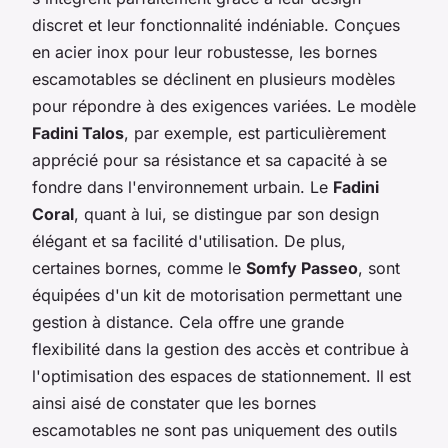
discret et leur fonctionnalité indéniable. Conçues
en acier inox pour leur robustesse, les bornes
escamotables se déclinent en plusieurs modèles
pour répondre à des exigences variées. Le modèle
Fadini Talos
, par exemple, est particulièrement
apprécié pour sa résistance et sa capacité à se
fondre dans l'environnement urbain. Le
Fadini
Coral
, quant à lui, se distingue par son design
élégant et sa facilité d'utilisation. De plus,
certaines bornes, comme le
Somfy Passeo
, sont
équipées d'un kit de motorisation permettant une
gestion à distance. Cela offre une grande
flexibilité dans la gestion des accès et contribue à
l'optimisation des espaces de stationnement. Il est
ainsi aisé de constater que les bornes
escamotables ne sont pas uniquement des outils