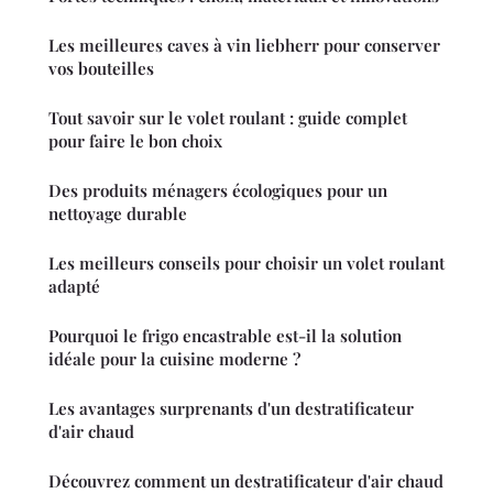
Les meilleures caves à vin liebherr pour conserver
vos bouteilles
Tout savoir sur le volet roulant : guide complet
pour faire le bon choix
Des produits ménagers écologiques pour un
nettoyage durable
Les meilleurs conseils pour choisir un volet roulant
adapté
Pourquoi le frigo encastrable est-il la solution
idéale pour la cuisine moderne ?
Les avantages surprenants d'un destratificateur
d'air chaud
Découvrez comment un destratificateur d'air chaud