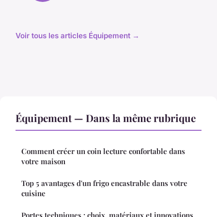
Voir tous les articles Équipement →
Équipement — Dans la même rubrique
Comment créer un coin lecture confortable dans
votre maison
Top 5 avantages d'un frigo encastrable dans votre
cuisine
Portes techniques : choix, matériaux et innovations