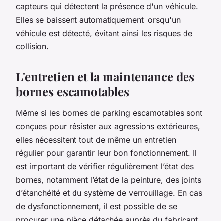
capteurs qui détectent la présence d'un véhicule.
Elles se baissent automatiquement lorsqu'un
véhicule est détecté, évitant ainsi les risques de
collision.
L'entretien et la maintenance des
bornes escamotables
Même si les bornes de parking escamotables sont
conçues pour résister aux agressions extérieures,
elles nécessitent tout de même un entretien
régulier pour garantir leur bon fonctionnement. Il
est important de vérifier régulièrement l’état des
bornes, notamment l’état de la peinture, des joints
d’étanchéité et du système de verrouillage. En cas
de dysfonctionnement, il est possible de se
procurer une pièce détachée auprès du fabricant