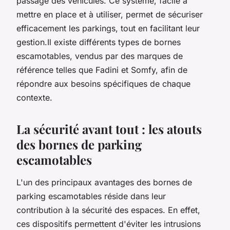
passage des véhicules. Ce système, facile à
mettre en place et à utiliser, permet de sécuriser
efficacement les parkings, tout en facilitant leur
gestion.Il existe différents types de bornes
escamotables, vendus par des marques de
référence telles que Fadini et Somfy, afin de
répondre aux besoins spécifiques de chaque
contexte.
La sécurité avant tout : les atouts
des bornes de parking
escamotables
L'un des principaux avantages des bornes de
parking escamotables réside dans leur
contribution à la sécurité des espaces. En effet,
ces dispositifs permettent d'éviter les intrusions