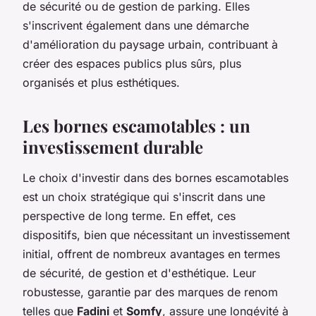
de sécurité ou de gestion de parking. Elles
s'inscrivent également dans une démarche
d'amélioration du paysage urbain, contribuant à
créer des espaces publics plus sûrs, plus
organisés et plus esthétiques.
Les bornes escamotables : un
investissement durable
Le choix d'investir dans des bornes escamotables
est un choix stratégique qui s'inscrit dans une
perspective de long terme. En effet, ces
dispositifs, bien que nécessitant un investissement
initial, offrent de nombreux avantages en termes
de sécurité, de gestion et d'esthétique. Leur
robustesse, garantie par des marques de renom
telles que
Fadini
et
Somfy
, assure une longévité à