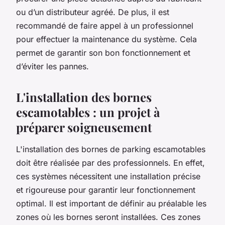
ou d’un distributeur agréé. De plus, il est
recommandé de faire appel à un professionnel
pour effectuer la maintenance du système. Cela
permet de garantir son bon fonctionnement et
d’éviter les pannes.
L'installation des bornes
escamotables : un projet à
préparer soigneusement
L'installation des bornes de parking escamotables
doit être réalisée par des professionnels. En effet,
ces systèmes nécessitent une installation précise
et rigoureuse pour garantir leur fonctionnement
optimal. Il est important de définir au préalable les
zones où les bornes seront installées. Ces zones