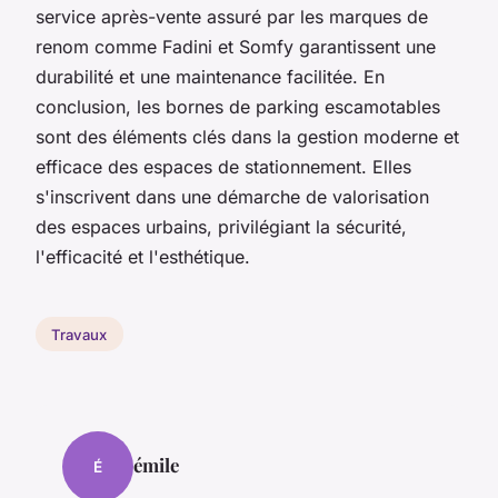
service après-vente assuré par les marques de
renom comme Fadini et Somfy garantissent une
durabilité et une maintenance facilitée. En
conclusion, les bornes de parking escamotables
sont des éléments clés dans la gestion moderne et
efficace des espaces de stationnement. Elles
s'inscrivent dans une démarche de valorisation
des espaces urbains, privilégiant la sécurité,
l'efficacité et l'esthétique.
Travaux
émile
É