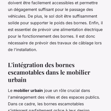
doivent être facilement accessibles et permettre
un dégagement suffisant pour le passage des
véhicules. De plus, le sol doit être suffisamment
solide pour supporter le poids des bornes. Enfin, il
est essentiel de prévoir une alimentation électrique
pour le fonctionnement des bornes. Il est donc
nécessaire de prévoir des travaux de câblage lors
de l'installation.
L'intégration des bornes
escamotables dans le mobilier
urbain
Le
mobilier urbain
joue un rôle crucial dans
l'aménagement des villes et des espaces publics.
Dans ce cadre, les bornes escamotables
s'intègrent parfaitement grâce à leur design