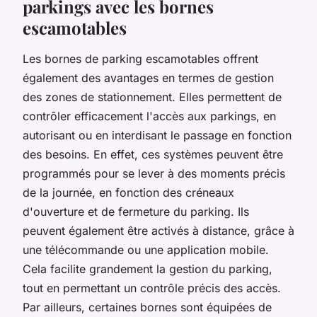
parkings avec les bornes
escamotables
Les bornes de parking escamotables offrent
également des avantages en termes de gestion
des zones de stationnement. Elles permettent de
contrôler efficacement l'accès aux parkings, en
autorisant ou en interdisant le passage en fonction
des besoins. En effet, ces systèmes peuvent être
programmés pour se lever à des moments précis
de la journée, en fonction des créneaux
d'ouverture et de fermeture du parking. Ils
peuvent également être activés à distance, grâce à
une télécommande ou une application mobile.
Cela facilite grandement la gestion du parking,
tout en permettant un contrôle précis des accès.
Par ailleurs, certaines bornes sont équipées de