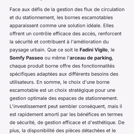
Face aux défis de la gestion des flux de circulation
et du stationnement, les bornes escamotables
apparaissent comme une solution idéale. Elles
offrent un contrôle efficace des accès, renforcent
la sécurité et contribuent à l'amélioration du
paysage urbain. Que ce soit le
Fadini Vigilo
, le
Somfy Passeo
ou même l'
arceau de parking
,
chaque produit borne offre des fonctionnalités
spécifiques adaptées aux différents besoins des
utilisateurs. En somme, le choix d'une borne
escamotable est un choix stratégique pour une
gestion optimale des espaces de stationnement.
L'investissement peut sembler conséquent, mais il
est rapidement amorti par les bénéfices en termes
de sécurité, de gestion efficace et d'esthétique. De
plus, la disponibilité des pièces détachées et le