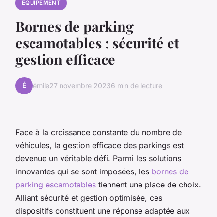
ÉQUIPEMENT
Bornes de parking
escamotables : sécurité et
gestion efficace
É
émile
27 novembre 2023
6 min de lecture
Face à la croissance constante du nombre de
véhicules, la gestion efficace des parkings est
devenue un véritable défi. Parmi les solutions
innovantes qui se sont imposées, les
bornes de
parking escamotables
tiennent une place de choix.
Alliant sécurité et gestion optimisée, ces
dispositifs constituent une réponse adaptée aux