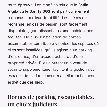
toute épreuve. Les modèles tels que le
Fadini
Vigilo
ou le
Somfy SGS
sont particulièrement
reconnus pour leur durabilité. Les pièces de
rechange, en cas de besoin, sont facilement
disponibles, garantissant ainsi une maintenance
facilitée. De plus, l'installation de bornes
escamotables contribue à valoriser les espaces où
elles sont installées, qu'il s'agisse d'un parking
d'entreprise, d'un espace public ou d'une
propriété privée. Elles ajoutent un niveau de
sécurité supplémentaire, facilitent la gestion des
espaces de stationnement et améliorent l'aspect
esthétique des lieux.
Bornes de parking escamotables,
un choix judicieux