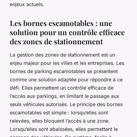
enjeux actuels.
Les bornes escamotables : une
solution pour un contrôle efficace
des zones de stationnement
La gestion des zones de stationnement est un
enjeu majeur pour les villes et les entreprises. Les
bornes de parking escamotables se présentent
comme une solution adaptée pour répondre à ce
défi. Elles permettent un contrôle efficace de
l’accès aux parkings, en limitant le passage aux
seuls véhicules autorisés. Le principe des bornes
escamotables est simple : lorsqu’elles sont
relevées, elles bloquent l’accès à une zone.
Lorsqu’elles sont abaissées, elles permettent le