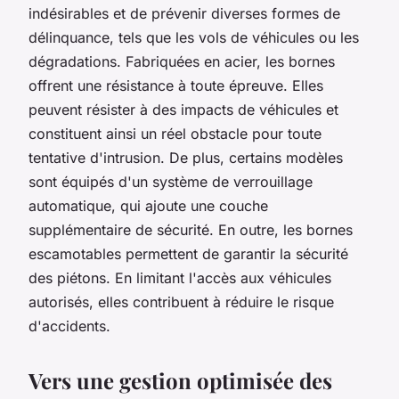
indésirables et de prévenir diverses formes de
délinquance, tels que les vols de véhicules ou les
dégradations. Fabriquées en acier, les bornes
offrent une résistance à toute épreuve. Elles
peuvent résister à des impacts de véhicules et
constituent ainsi un réel obstacle pour toute
tentative d'intrusion. De plus, certains modèles
sont équipés d'un système de verrouillage
automatique, qui ajoute une couche
supplémentaire de sécurité. En outre, les bornes
escamotables permettent de garantir la sécurité
des piétons. En limitant l'accès aux véhicules
autorisés, elles contribuent à réduire le risque
d'accidents.
Vers une gestion optimisée des